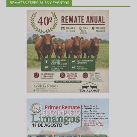
REMATES ESPECIALES Y EVENTOS