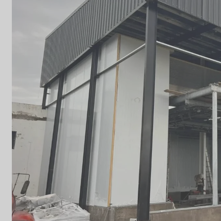
nuevos puestos de trabajo.
25 / 10 / 2025