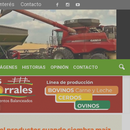
S
OPINIÓN
CONTACTO