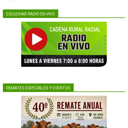
ESCUCHAR RADIO EN VIVO
REMATES ESPECIALES Y EVENTOS