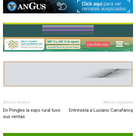
Artículo anterior
Artículo siguiente
En Pringles la expo rural tuvo
Entrevista a Luciano Carrafancq
sus ventas