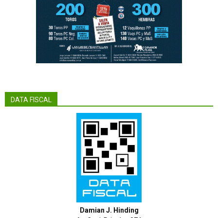
DATA FISCAL
Damian J. Hinding