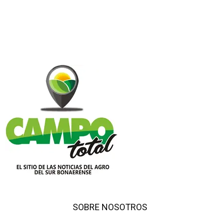
SOBRE NOSOTROS