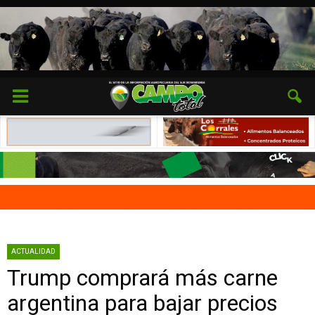
ACTUALIDAD
Trump comprará más carne
argentina para bajar precios