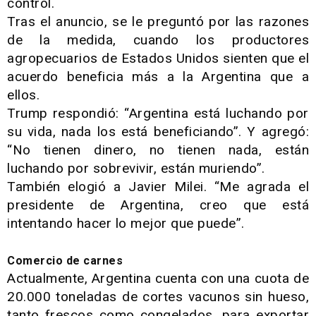
control.
Tras el anuncio, se le preguntó por las razones
de la medida, cuando los productores
agropecuarios de Estados Unidos sienten que el
acuerdo beneficia más a la Argentina que a
ellos.
Trump respondió: “Argentina está luchando por
su vida, nada los está beneficiando”. Y agregó:
“No tienen dinero, no tienen nada, están
luchando por sobrevivir, están muriendo”.
También elogió a Javier Milei. “Me agrada el
presidente de Argentina, creo que está
intentando hacer lo mejor que puede”.
Comercio de carnes
Actualmente, Argentina cuenta con una cuota de
20.000 toneladas de cortes vacunos sin hueso,
tanto frescos como congelados, para exportar