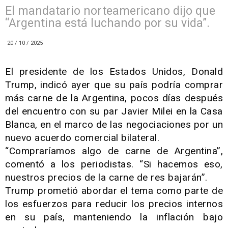
El mandatario norteamericano dijo que
“Argentina está luchando por su vida”.
20 / 10 / 2025
El presidente de los Estados Unidos, Donald
Trump, indicó ayer que su país podría comprar
más carne de la Argentina, pocos días después
del encuentro con su par Javier Milei en la Casa
Blanca, en el marco de las negociaciones por un
nuevo acuerdo comercial bilateral.
“Compraríamos algo de carne de Argentina”,
comentó a los periodistas. “Si hacemos eso,
nuestros precios de la carne de res bajarán”.
Trump prometió abordar el tema como parte de
los esfuerzos para reducir los precios internos
en su país, manteniendo la inflación bajo