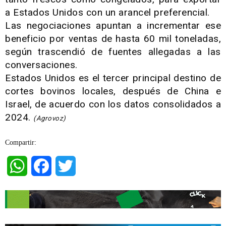
a Estados Unidos con un arancel preferencial.
Las negociaciones apuntan a incrementar ese
beneficio por ventas de hasta 60 mil toneladas,
según trascendió de fuentes allegadas a las
conversaciones.
Estados Unidos es el tercer principal destino de
cortes bovinos locales, después de China e
Israel, de acuerdo con los datos consolidados a
2024.
(Agrovoz)
Compartir:
WhatsApp
Facebook
Twitter