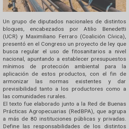
Un grupo de diputados nacionales de distintos
bloques, encabezados por Atilio Benedetti
(UCR) y Maximiliano Ferraro (Coalición Cívica),
presentó en el Congreso un proyecto de ley que
busca regular el uso de fitosanitarios a nivel
nacional, apuntando a establecer presupuestos
mínimos de protección ambiental para la
aplicación de estos productos, con el fin de
armonizar las normas existentes y dar
previsibilidad tanto a los productores como a
las comunidades rurales.
El texto fue elaborado junto a la Red de Buenas
Prácticas Agropecuarias (RedBPA), que agrupa
a más de 80 instituciones públicas y privadas.
Define las responsabilidades de los distintos