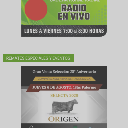
REMATES ESPECIALES Y EVENTOS