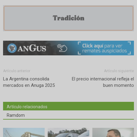
Artículo anterior
Artículo siguiente
La Argentina consolida
El precio internacional refleja el
mercados en Anuga 2025
buen momento
Artículo relacionados
Ramdom