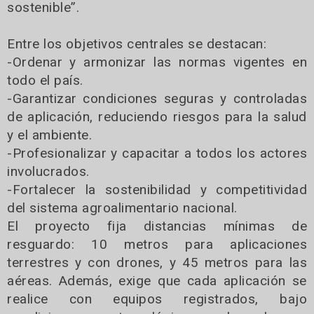
sostenible”.
Entre los objetivos centrales se destacan:
-Ordenar y armonizar las normas vigentes en
todo el país.
-Garantizar condiciones seguras y controladas
de aplicación, reduciendo riesgos para la salud
y el ambiente.
-Profesionalizar y capacitar a todos los actores
involucrados.
-Fortalecer la sostenibilidad y competitividad
del sistema agroalimentario nacional.
El proyecto fija distancias mínimas de
resguardo: 10 metros para aplicaciones
terrestres y con drones, y 45 metros para las
aéreas. Además, exige que cada aplicación se
realice con equipos registrados, bajo