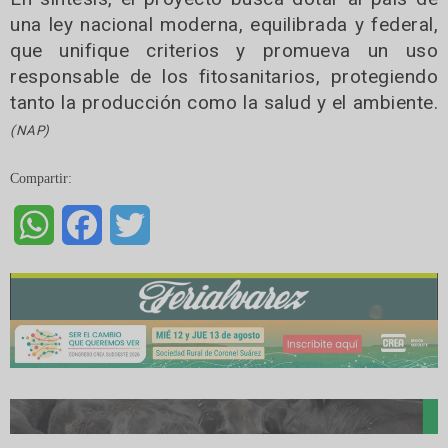
una ley nacional moderna, equilibrada y federal,
que unifique criterios y promueva un uso
responsable de los fitosanitarios, protegiendo
tanto la producción como la salud y el ambiente.
(NAP)
Compartir:
WhatsApp
Facebook
Twitter