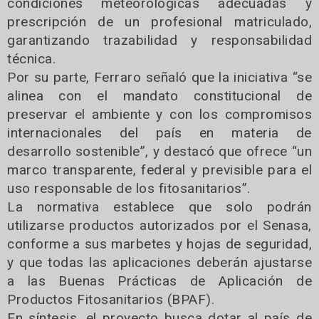
condiciones meteorológicas adecuadas y
prescripción de un profesional matriculado,
garantizando trazabilidad y responsabilidad
técnica.
Por su parte, Ferraro señaló que la iniciativa “se
alinea con el mandato constitucional de
preservar el ambiente y con los compromisos
internacionales del país en materia de
desarrollo sostenible”, y destacó que ofrece “un
marco transparente, federal y previsible para el
uso responsable de los fitosanitarios”.
La normativa establece que solo podrán
utilizarse productos autorizados por el Senasa,
conforme a sus marbetes y hojas de seguridad,
y que todas las aplicaciones deberán ajustarse
a las Buenas Prácticas de Aplicación de
Productos Fitosanitarios (BPAF).
En síntesis, el proyecto busca dotar al país de