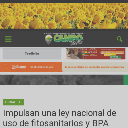
ACTUALIDAD
Impulsan una ley nacional de
uso de fitosanitarios y BPA