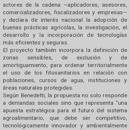
actores de la cadena —aplicadores, asesores,
comercializadores, fiscalizadores y empresas—
y declara de interés nacional la adopción de
buenas prácticas agrícolas, la investigación, el
desarrollo y la incorporación de tecnologías
más eficientes y seguras.
El proyecto también incorpora la definición de
zonas sensibles, de exclusión y de
amortiguamiento, para ordenar territorialmente
el uso de los fitosanitarios en relación con
poblaciones, cursos de agua, instituciones y
áreas naturales protegidas.
Según Benedetti, la propuesta no solo responde
a demandas sociales sino que representa “una
apuesta estratégica para el futuro del sistema
agroalimentario, que debe ser competitivo,
tecnológicamente innovador y ambientalmente