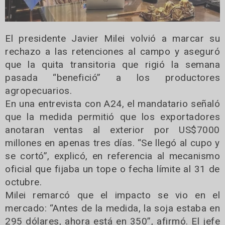
El presidente Javier Milei volvió a marcar su
rechazo a las retenciones al campo y aseguró
que la quita transitoria que rigió la semana
pasada “benefició” a los productores
agropecuarios.
En una entrevista con A24, el mandatario señaló
que la medida permitió que los exportadores
anotaran ventas al exterior por US$7000
millones en apenas tres días. “Se llegó al cupo y
se cortó”, explicó, en referencia al mecanismo
oficial que fijaba un tope o fecha límite al 31 de
octubre.
Milei remarcó que el impacto se vio en el
mercado: “Antes de la medida, la soja estaba en
295 dólares, ahora está en 350”, afirmó. El jefe