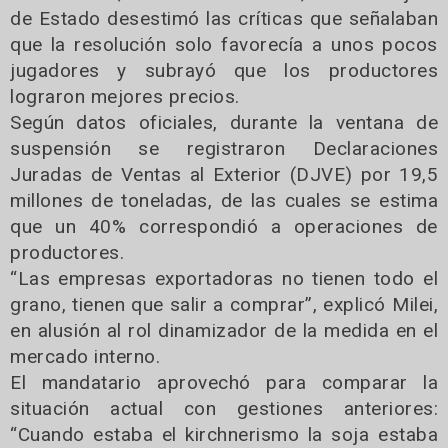
de Estado desestimó las críticas que señalaban
que la resolución solo favorecía a unos pocos
jugadores y subrayó que los productores
lograron mejores precios.
Según datos oficiales, durante la ventana de
suspensión se registraron Declaraciones
Juradas de Ventas al Exterior (DJVE) por 19,5
millones de toneladas, de las cuales se estima
que un 40% correspondió a operaciones de
productores.
“Las empresas exportadoras no tienen todo el
grano, tienen que salir a comprar”, explicó Milei,
en alusión al rol dinamizador de la medida en el
mercado interno.
El mandatario aprovechó para comparar la
situación actual con gestiones anteriores:
“Cuando estaba el kirchnerismo la soja estaba