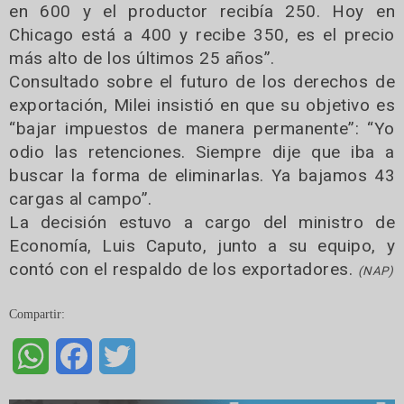
en 600 y el productor recibía 250. Hoy en
Chicago está a 400 y recibe 350, es el precio
más alto de los últimos 25 años”.
Consultado sobre el futuro de los derechos de
exportación, Milei insistió en que su objetivo es
“bajar impuestos de manera permanente”: “Yo
odio las retenciones. Siempre dije que iba a
buscar la forma de eliminarlas. Ya bajamos 43
cargas al campo”.
La decisión estuvo a cargo del ministro de
Economía, Luis Caputo, junto a su equipo, y
contó con el respaldo de los exportadores.
(NAP)
Compartir:
WhatsApp
Facebook
Twitter