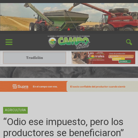
AGRICULTURA
“Odio ese impuesto, pero los
productores se beneficiaron”