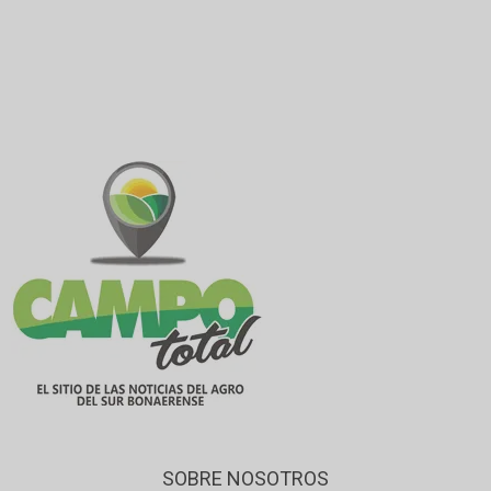
SOBRE NOSOTROS