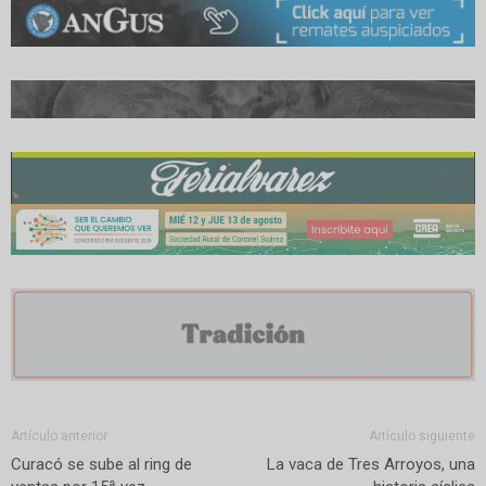
Artículo anterior
Artículo siguiente
Curacó se sube al ring de
La vaca de Tres Arroyos, una