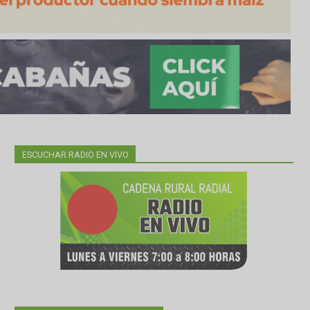
ESCUCHAR RADIO EN VIVO
ra