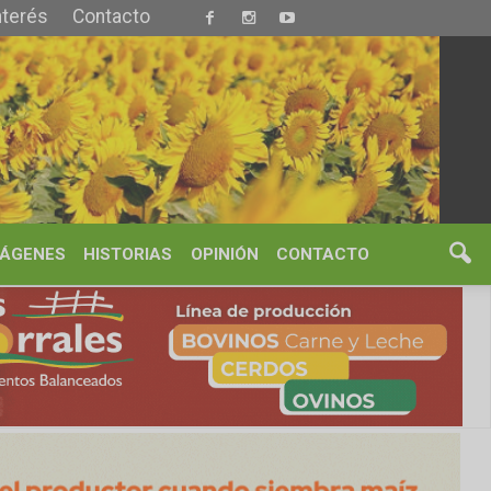
S
OPINIÓN
CONTACTO