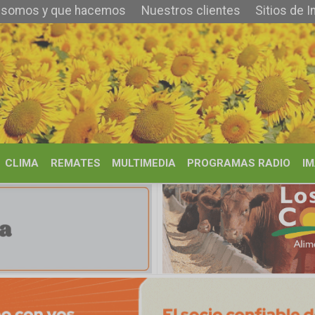
 que hacemos
Nuestros clientes
Sitios de Interés
Contacto
REMATES
MULTIMEDIA
PROGRAMAS RADIO
IMÁGENES
HISTORIA