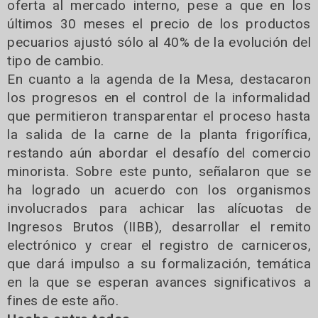
oferta al mercado interno, pese a que en los
últimos 30 meses el precio de los productos
pecuarios ajustó sólo al 40% de la evolución del
tipo de cambio.
En cuanto a la agenda de la Mesa, destacaron
los progresos en el control de la informalidad
que permitieron transparentar el proceso hasta
la salida de la carne de la planta frigorífica,
restando aún abordar el desafío del comercio
minorista. Sobre este punto, señalaron que se
ha logrado un acuerdo con los organismos
involucrados para achicar las alícuotas de
Ingresos Brutos (IIBB), desarrollar el remito
electrónico y crear el registro de carniceros,
que dará impulso a su formalización, temática
en la que se esperan avances significativos a
fines de este año.