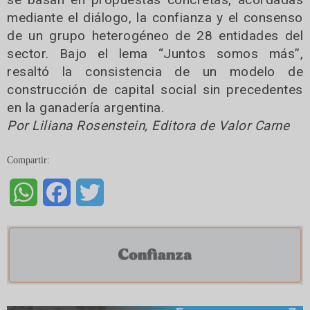
mediante el diálogo, la confianza y el consenso
de un grupo heterogéneo de 28 entidades del
sector. Bajo el lema “Juntos somos más”,
resaltó la consistencia de un modelo de
construcción de capital social sin precedentes
en la ganadería argentina.
Por Liliana Rosenstein, Editora de Valor Carne
Compartir:
WhatsApp
Facebook
Twitter