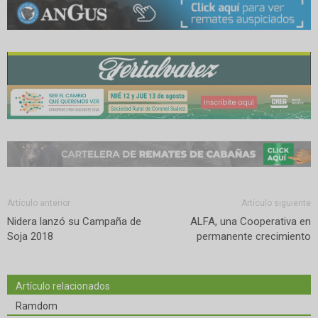
Artículo anterior
Artículo siguiente
Nidera lanzó su Campaña de
ALFA, una Cooperativa en
Soja 2018
permanente crecimiento
Artículo relacionados
Ramdom