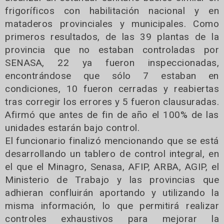
frigoríficos con habilitación nacional y en
mataderos provinciales y municipales. Como
primeros resultados, de las 39 plantas de la
provincia que no estaban controladas por
SENASA, 22 ya fueron inspeccionadas,
encontrándose que sólo 7 estaban en
condiciones, 10 fueron cerradas y reabiertas
tras corregir los errores y 5 fueron clausuradas.
Afirmó que antes de fin de año el 100% de las
unidades estarán bajo control.
El funcionario finalizó mencionando que se está
desarrollando un tablero de control integral, en
el que el Minagro, Senasa, AFIP, ARBA, AGIP, el
Ministerio de Trabajo y las provincias que
adhieran confluirán aportando y utilizando la
misma información, lo que permitirá realizar
controles exhaustivos para mejorar la