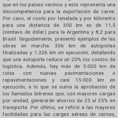
que en los países vecinos y esto representa una
descompetencia para la exportación de carne.
Por caso, el costo por tonelada y por kilómetro
para una distancia de 300 km es de 11,3
(centavo de dólar) para la Argentina y 8,2 para
Brasil. Seguidamente, presentó ejemplos de las
obras en marcha: 356 km de autopistas
finalizadas y 1.326 km en ejecución, detallando
que una autopista reduce un 20% los costos de
logística. Además, hay más de 5.000 km de
rutas con nuevas pavimentaciones o
repavimentaciones y casi 15.000 km en
ejecución, a lo que se suma la aprobación de
los llamados bitrenes que, con mayores cargas
por unidad, generarán ahorros de 25 al 35% en
transporte. Por último, se refirió a las mayores
facilidades para las cargas aéreas de carnes,