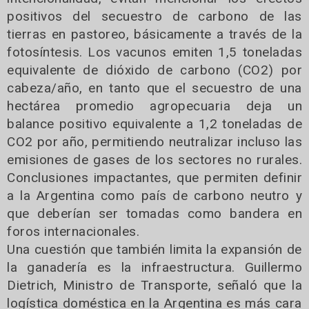
positivos del secuestro de carbono de las
tierras en pastoreo, básicamente a través de la
fotosíntesis. Los vacunos emiten 1,5 toneladas
equivalente de dióxido de carbono (CO2) por
cabeza/año, en tanto que el secuestro de una
hectárea promedio agropecuaria deja un
balance positivo equivalente a 1,2 toneladas de
CO2 por año, permitiendo neutralizar incluso las
emisiones de gases de los sectores no rurales.
Conclusiones impactantes, que permiten definir
a la Argentina como país de carbono neutro y
que deberían ser tomadas como bandera en
foros internacionales.
Una cuestión que también limita la expansión de
la ganadería es la infraestructura. Guillermo
Dietrich, Ministro de Transporte, señaló que la
logística doméstica en la Argentina es más cara