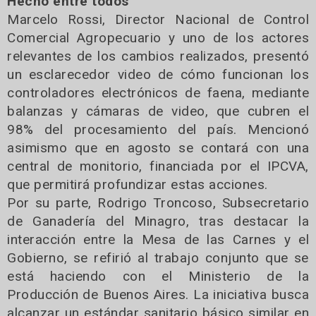
Hecho entre todos
Marcelo Rossi, Director Nacional de Control
Comercial Agropecuario y uno de los actores
relevantes de los cambios realizados, presentó
un esclarecedor video de cómo funcionan los
controladores electrónicos de faena, mediante
balanzas y cámaras de video, que cubren el
98% del procesamiento del país. Mencionó
asimismo que en agosto se contará con una
central de monitorio, financiada por el IPCVA,
que permitirá profundizar estas acciones.
Por su parte, Rodrigo Troncoso, Subsecretario
de Ganadería del Minagro, tras destacar la
interacción entre la Mesa de las Carnes y el
Gobierno, se refirió al trabajo conjunto que se
está haciendo con el Ministerio de la
Producción de Buenos Aires. La iniciativa busca
alcanzar un estándar sanitario básico similar en