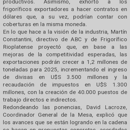
productivos. Asimismo, exhortó a los
frigoríficos exportadores a hacer contratos en
dólares que, a su vez, podrían contar con
coberturas en la misma moneda.
En lo que hace a la visión de la industria, Martín
Constantini, directivo de ABC y de Frigorífico
Rioplatense proyectó que, en base a las
mejoras de la competitividad esperadas, las
exportaciones podrán crecer a 1,2 millones de
toneladas para 2025, incrementando el ingreso
de divisas en U$S 3.500 millones y la
recaudación de impuestos en U$S 1.300
millones, con la creación de 40.000 puestos de
trabajo directos e indirectos.
Redondeando las ponencias, David Lacroze,
Coordinador General de la Mesa, explicó que
los avances que se están logrando en la cadena
se basan en propuestas concretas, acordadas