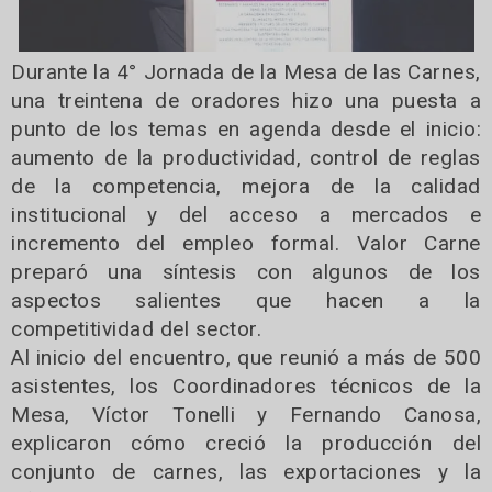
Durante la 4° Jornada de la Mesa de las Carnes,
una treintena de oradores hizo una puesta a
punto de los temas en agenda desde el inicio:
aumento de la productividad, control de reglas
de la competencia, mejora de la calidad
institucional y del acceso a mercados e
incremento del empleo formal. Valor Carne
preparó una síntesis con algunos de los
aspectos salientes que hacen a la
competitividad del sector.
Al inicio del encuentro, que reunió a más de 500
asistentes, los Coordinadores técnicos de la
Mesa, Víctor Tonelli y Fernando Canosa,
explicaron cómo creció la producción del
conjunto de carnes, las exportaciones y la