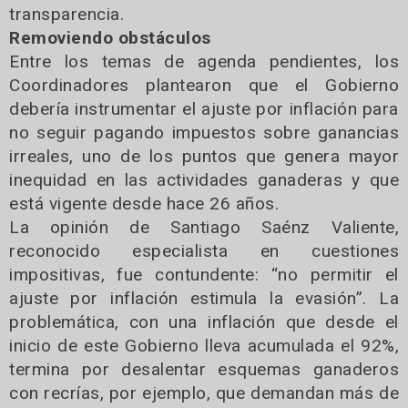
transparencia.
Removiendo obstáculos
Entre los temas de agenda pendientes, los
Coordinadores plantearon que el Gobierno
debería instrumentar el ajuste por inflación para
no seguir pagando impuestos sobre ganancias
irreales, uno de los puntos que genera mayor
inequidad en las actividades ganaderas y que
está vigente desde hace 26 años.
La opinión de Santiago Saénz Valiente,
reconocido especialista en cuestiones
impositivas, fue contundente: “no permitir el
ajuste por inflación estimula la evasión”. La
problemática, con una inflación que desde el
inicio de este Gobierno lleva acumulada el 92%,
termina por desalentar esquemas ganaderos
con recrías, por ejemplo, que demandan más de