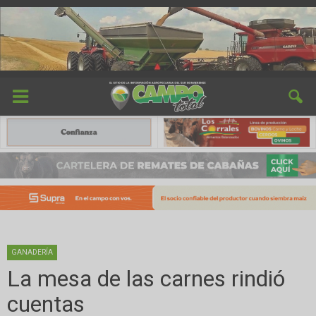
GANADERÍA
La mesa de las carnes rindió
cuentas