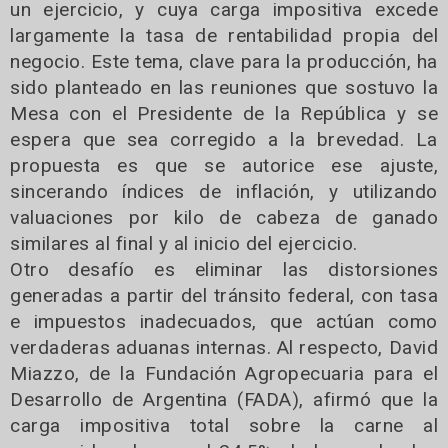
un ejercicio, y cuya carga impositiva excede
largamente la tasa de rentabilidad propia del
negocio. Este tema, clave para la producción, ha
sido planteado en las reuniones que sostuvo la
Mesa con el Presidente de la República y se
espera que sea corregido a la brevedad. La
propuesta es que se autorice ese ajuste,
sincerando índices de inflación, y utilizando
valuaciones por kilo de cabeza de ganado
similares al final y al inicio del ejercicio.
Otro desafío es eliminar las distorsiones
generadas a partir del tránsito federal, con tasa
e impuestos inadecuados, que actúan como
verdaderas aduanas internas. Al respecto, David
Miazzo, de la Fundación Agropecuaria para el
Desarrollo de Argentina (FADA), afirmó que la
carga impositiva total sobre la carne al