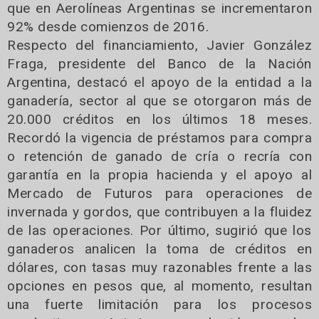
que en Aerolíneas Argentinas se incrementaron
92% desde comienzos de 2016.
Respecto del financiamiento, Javier González
Fraga, presidente del Banco de la Nación
Argentina, destacó el apoyo de la entidad a la
ganadería, sector al que se otorgaron más de
20.000 créditos en los últimos 18 meses.
Recordó la vigencia de préstamos para compra
o retención de ganado de cría o recría con
garantía en la propia hacienda y el apoyo al
Mercado de Futuros para operaciones de
invernada y gordos, que contribuyen a la fluidez
de las operaciones. Por último, sugirió que los
ganaderos analicen la toma de créditos en
dólares, con tasas muy razonables frente a las
opciones en pesos que, al momento, resultan
una fuerte limitación para los procesos