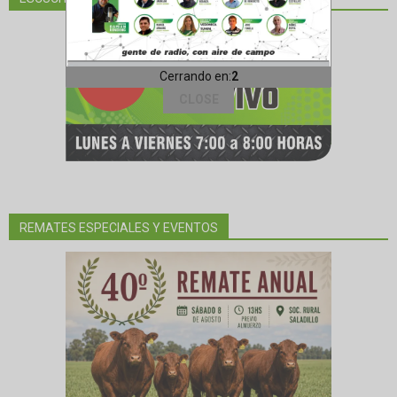
REMATES ESPECIALES Y EVENTOS