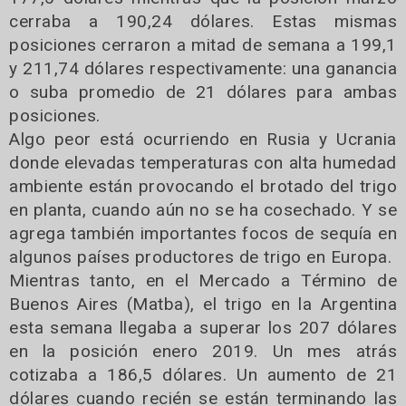
cerraba a 190,24 dólares. Estas mismas
posiciones cerraron a mitad de semana a 199,1
y 211,74 dólares respectivamente: una ganancia
o suba promedio de 21 dólares para ambas
posiciones.
Algo peor está ocurriendo en Rusia y Ucrania
donde elevadas temperaturas con alta humedad
ambiente están provocando el brotado del trigo
en planta, cuando aún no se ha cosechado. Y se
agrega también importantes focos de sequía en
algunos países productores de trigo en Europa.
Mientras tanto, en el Mercado a Término de
Buenos Aires (Matba), el trigo en la Argentina
esta semana llegaba a superar los 207 dólares
en la posición enero 2019. Un mes atrás
cotizaba a 186,5 dólares. Un aumento de 21
dólares cuando recién se están terminando las