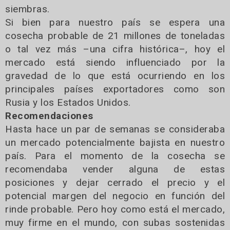
siembras.
Si bien para nuestro país se espera una
cosecha probable de 21 millones de toneladas
o tal vez más –una cifra histórica–, hoy el
mercado está siendo influenciado por la
gravedad de lo que está ocurriendo en los
principales países exportadores como son
Rusia y los Estados Unidos.
Recomendaciones
Hasta hace un par de semanas se consideraba
un mercado potencialmente bajista en nuestro
país. Para el momento de la cosecha se
recomendaba vender alguna de estas
posiciones y dejar cerrado el precio y el
potencial margen del negocio en función del
rinde probable. Pero hoy como está el mercado,
muy firme en el mundo, con subas sostenidas