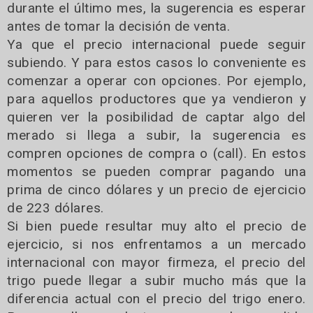
durante el último mes, la sugerencia es esperar
antes de tomar la decisión de venta.
Ya que el precio internacional puede seguir
subiendo. Y para estos casos lo conveniente es
comenzar a operar con opciones. Por ejemplo,
para aquellos productores que ya vendieron y
quieren ver la posibilidad de captar algo del
merado si llega a subir, la sugerencia es
compren opciones de compra o (call). En estos
momentos se pueden comprar pagando una
prima de cinco dólares y un precio de ejercicio
de 223 dólares.
Si bien puede resultar muy alto el precio de
ejercicio, si nos enfrentamos a un mercado
internacional con mayor firmeza, el precio del
trigo puede llegar a subir mucho más que la
diferencia actual con el precio del trigo enero.