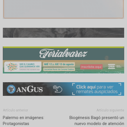
Artículo anterior
Artículo siguiente
Palermo en imágenes:
Biogénesis Bagó presentó un
Protagonistas
nuevo modelo de atención