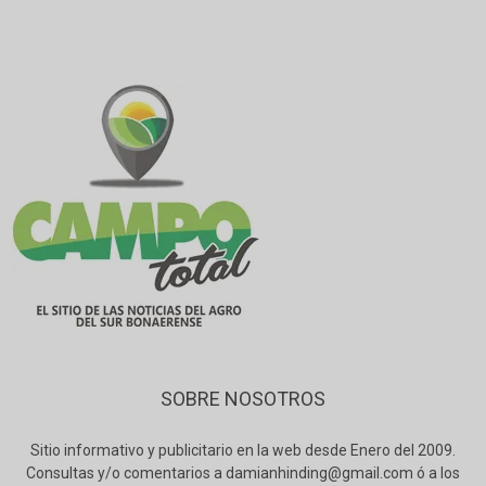
SOBRE NOSOTROS
Sitio informativo y publicitario en la web desde Enero del 2009.
Consultas y/o comentarios a damianhinding@gmail.com ó a los