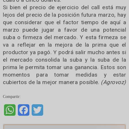
Si bien el precio de ejercicio del call está muy
lejos del precio de la posición futura marzo, hay
que considerar que el factor tiempo de aquí a
marzo puede jugar a favor de una potencial
suba o firmeza del mercado. Y esta firmeza se
va a reflejar en la mejora de la prima que el
productor ya pagó. Y podrá salir mucho antes si
el mercado consolida la suba y la suba de la
prima le permita tomar una ganancia. Estos son
momentos para tomar medidas y estar
cubiertos de la mejor manera posible.
(Agrovoz)
Compartir:
WhatsApp
Facebook
Twitter