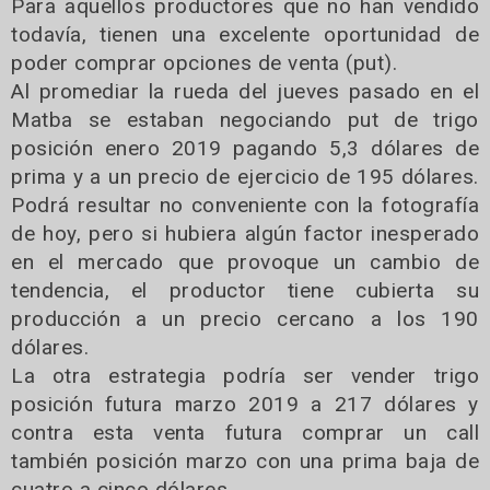
Para aquellos productores que no han vendido
todavía, tienen una excelente oportunidad de
poder comprar opciones de venta (put).
Al promediar la rueda del jueves pasado en el
Matba se estaban negociando put de trigo
posición enero 2019 pagando 5,3 dólares de
prima y a un precio de ejercicio de 195 dólares.
Podrá resultar no conveniente con la fotografía
de hoy, pero si hubiera algún factor inesperado
en el mercado que provoque un cambio de
tendencia, el productor tiene cubierta su
producción a un precio cercano a los 190
dólares.
La otra estrategia podría ser vender trigo
posición futura marzo 2019 a 217 dólares y
contra esta venta futura comprar un call
también posición marzo con una prima baja de
cuatro a cinco dólares.