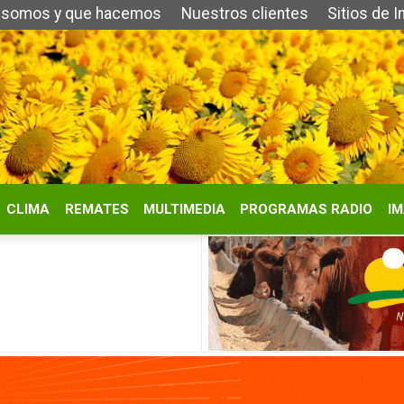
 que hacemos
Nuestros clientes
Sitios de Interés
Contacto
REMATES
MULTIMEDIA
PROGRAMAS RADIO
IMÁGENES
HISTORIA