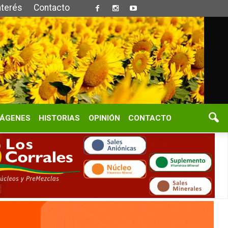
S
OPINIÓN
CONTACTO