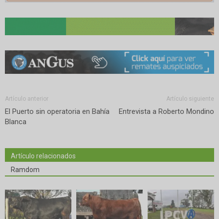
Artículo anterior
Artículo siguiente
El Puerto sin operatoria en Bahía
Entrevista a Roberto Mondino
Blanca
Artículo relacionados
Ramdom