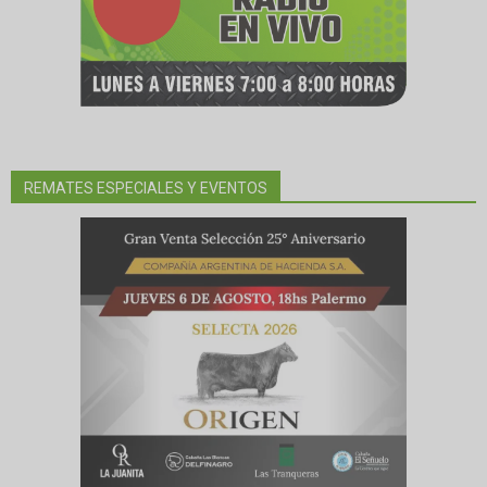
REMATES ESPECIALES Y EVENTOS