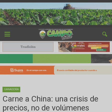
GANADERÍA
Carne a China: una crisis de
precios, no de volúmenes