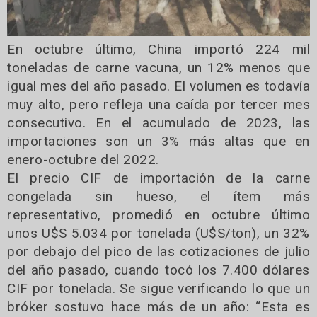
En octubre último, China importó 224 mil
toneladas de carne vacuna, un 12% menos que
igual mes del año pasado. El volumen es todavía
muy alto, pero refleja una caída por tercer mes
consecutivo. En el acumulado de 2023, las
importaciones son un 3% más altas que en
enero-octubre del 2022.
El precio CIF de importación de la carne
congelada sin hueso, el ítem más
representativo, promedió en octubre último
unos U$S 5.034 por tonelada (U$S/ton), un 32%
por debajo del pico de las cotizaciones de julio
del año pasado, cuando tocó los 7.400 dólares
CIF por tonelada. Se sigue verificando lo que un
bróker sostuvo hace más de un año: “Esta es