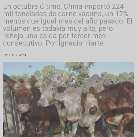
En octubre último, China importó 224
mil toneladas de carne vacuna, un 12%
menos que igual mes del año pasado. El
volumen es todavía muy alto, pero
refleja una caída por tercer mes
consecutivo. Por Ignacio Iriarte
19 / 12 / 2023