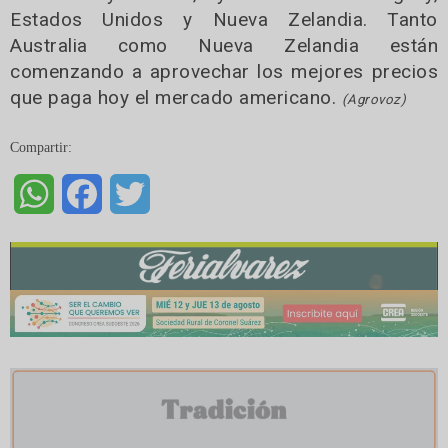
Estados Unidos y Nueva Zelandia. Tanto
Australia como Nueva Zelandia están
comenzando a aprovechar los mejores precios
que paga hoy el mercado americano.
(Agrovoz)
Compartir:
WhatsApp
Facebook
Twitter