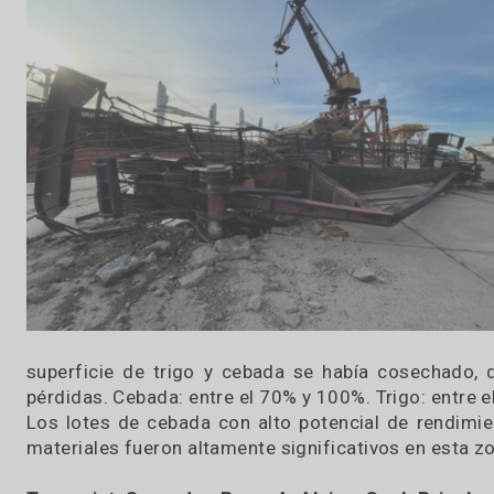
19 / 12 / 2023