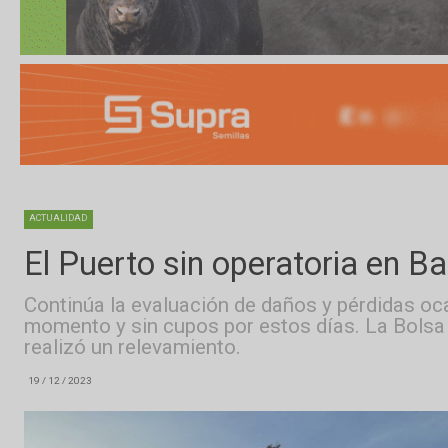
ACTUALIDAD
El Puerto sin operatoria e
Continúa la evaluación de daños y pérdida
momento y sin cupos por estos días. La 
realizó un relevamiento.