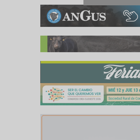
Compartir:
WhatsApp
Facebook
Twitter