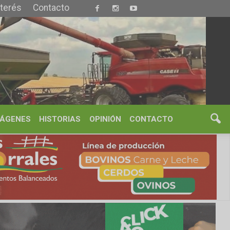
S
OPINIÓN
CONTACTO