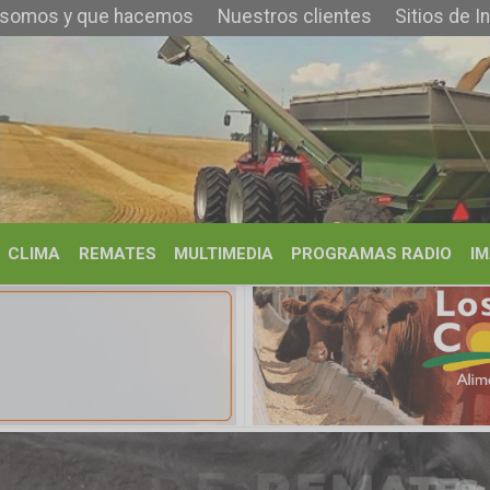
que hacemos
Nuestros clientes
Sitios de Interés
Contacto
REMATES
MULTIMEDIA
PROGRAMAS RADIO
IMÁGENES
HISTORIA