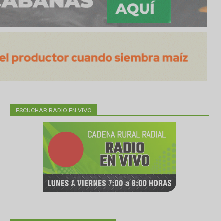
ESCUCHAR RADIO EN VIVO
mplia