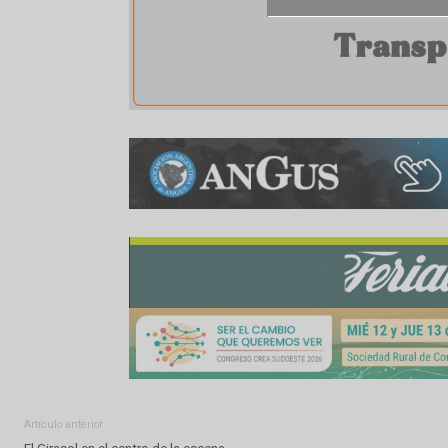
Compartir:
WhatsApp
Facebook
Twitter