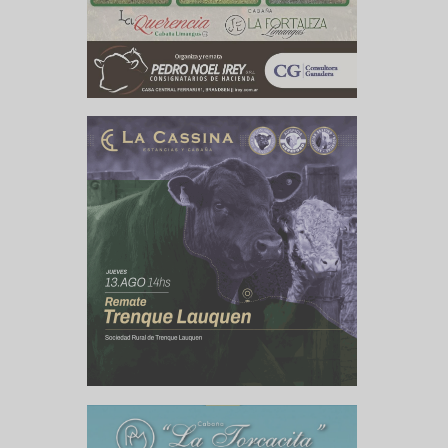
bierta en