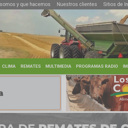
que hacemos
Nuestros clientes
Sitios de Interés
Contacto
REMATES
MULTIMEDIA
PROGRAMAS RADIO
IMÁGENES
HISTORIA