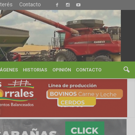
S
OPINIÓN
CONTACTO