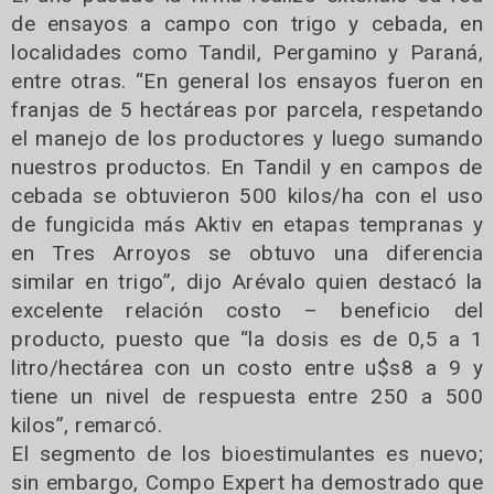
de ensayos a campo con trigo y cebada, en
localidades como Tandil, Pergamino y Paraná,
entre otras. “En general los ensayos fueron en
franjas de 5 hectáreas por parcela, respetando
el manejo de los productores y luego sumando
nuestros productos. En Tandil y en campos de
cebada se obtuvieron 500 kilos/ha con el uso
de fungicida más Aktiv en etapas tempranas y
en Tres Arroyos se obtuvo una diferencia
similar en trigo”, dijo Arévalo quien destacó la
excelente relación costo – beneficio del
producto, puesto que “la dosis es de 0,5 a 1
litro/hectárea con un costo entre u$s8 a 9 y
tiene un nivel de respuesta entre 250 a 500
kilos”, remarcó.
El segmento de los bioestimulantes es nuevo;
sin embargo, Compo Expert ha demostrado que