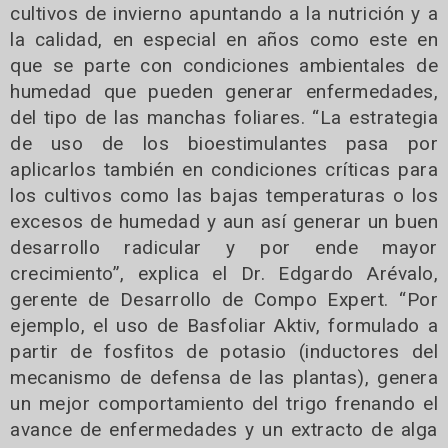
cultivos de invierno apuntando a la nutrición y a
la calidad, en especial en años como este en
que se parte con condiciones ambientales de
humedad que pueden generar enfermedades,
del tipo de las manchas foliares. “La estrategia
de uso de los bioestimulantes pasa por
aplicarlos también en condiciones críticas para
los cultivos como las bajas temperaturas o los
excesos de humedad y aun así generar un buen
desarrollo radicular y por ende mayor
crecimiento”, explica el Dr. Edgardo Arévalo,
gerente de Desarrollo de Compo Expert. “Por
ejemplo, el uso de Basfoliar Aktiv, formulado a
partir de fosfitos de potasio (inductores del
mecanismo de defensa de las plantas), genera
un mejor comportamiento del trigo frenando el
avance de enfermedades y un extracto de alga