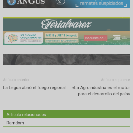
Artículo anterior
Artículo siguiente
La Legua abrió el fuego regional
«La Agroindustria es el motor
para el desarrollo del país»
Artículo relacionados
Ramdom