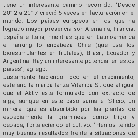
tiene un interesante camino recorrido. “Desde
2012 a 2017 creció 6 veces en facturación en el
mundo. Los países europeos en los que ha
logrado mayor presencia son Alemania, Francia,
España e Italia, mientras que en Latinoamérica
el ranking lo encabeza Chile (que usa los
bioestimulantes en frutales), Brasil, Ecuador y
Argentina. Hay un interesante potencial en estos
países”, agregó.
Justamente haciendo foco en el crecimiento,
este año la marca lanza Vitanica Si, que al igual
que el Aktiv está formulado con extracto de
alga, aunque en este caso suma el Silicio, un
mineral que es absorbido por las plantas de
especialmente la gramíneas como trigo y
cebada, fortaleciendo el cultivo. “Hemos tenido
muy buenos resultados frente a situaciones de