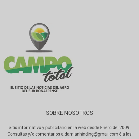
SOBRE NOSOTROS
Sitio informativo y publicitario en la web desde Enero del 2009.
Consultas y/o comentarios a damianhinding@gmail.com ó a los