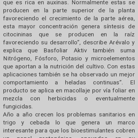
que es rica en auxinas. Normalmente estas se
producen en la parte superior de la planta
favoreciendo el crecimiento de la parte aérea,
esta mayor concentración genera síntesis de
citocininas que se producen en la raíz
favoreciendo su desarrollo”, describe Arévalo y
explica que Basfoliar Aktiv también suma
Nitrógeno, Fósforo, Potasio y microelementos
que aportan a la nutrición del cultivo. Con estas
aplicaciones también se ha observado un mejor
comportamiento a heladas continuas”. El
producto se aplica en macollaje por vía foliar en
mezcla con herbicidas o eventualmente
fungicidas.
Año a año crecen los problemas sanitarios en
trigo y cebada lo que genera un marco
interesante para que los bioestimulantes cobren