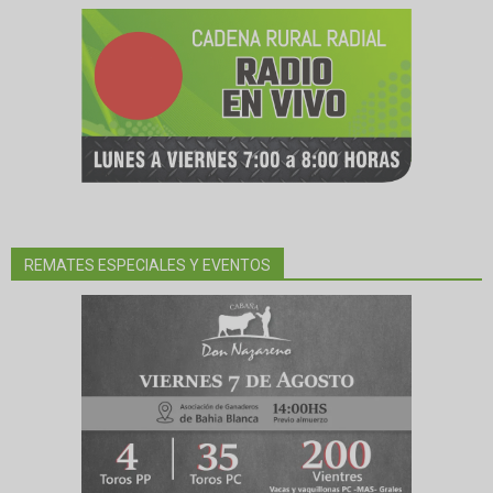
REMATES ESPECIALES Y EVENTOS