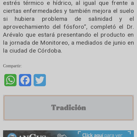
estrés térmico e hídrico, al igual que frente a
ciertas enfermedades y también mejora el suelo
si hubiera problema de salinidad y el
aprovechamiento del fósforo”, completó el Dr.
Arévalo que estará presentando el producto en
la jornada de Monitoreo, a mediados de junio en
la ciudad de Córdoba.
Compartir:
WhatsApp
Facebook
Twitter