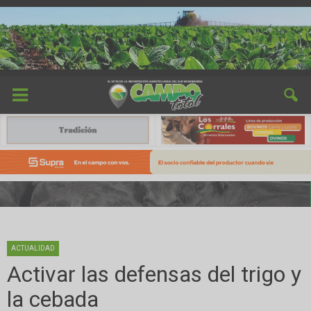
ACTUALIDAD
Activar las defensas del trigo y
la cebada