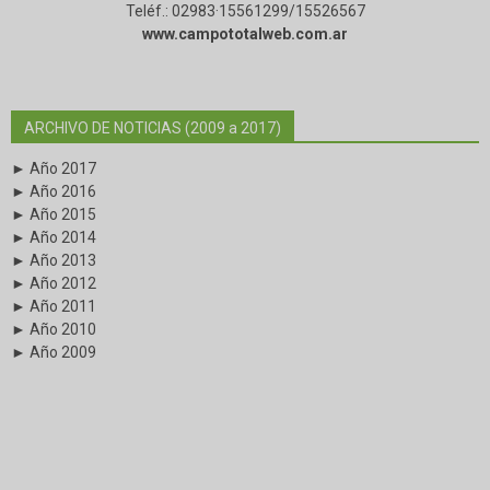
Teléf.: 02983·15561299/15526567
www.campototalweb.com.ar
ARCHIVO DE NOTICIAS (2009 a 2017)
► Año 2017
► Año 2016
► Año 2015
► Año 2014
► Año 2013
► Año 2012
► Año 2011
► Año 2010
► Año 2009