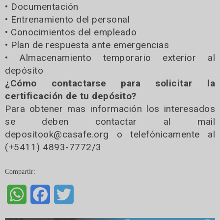
• Documentación
• Entrenamiento del personal
• Conocimientos del empleado
• Plan de respuesta ante emergencias
• Almacenamiento temporario exterior al
depósito
¿Cómo contactarse para solicitar la
certificación de tu depósito?
Para obtener mas información los interesados
se deben contactar al mail
depositook@casafe.org o telefónicamente al
(+5411) 4893-7772/3
Compartir:
WhatsApp
Facebook
Twitter