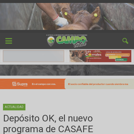
ACTUALIDAD
Depósito OK, el nuevo
programa de CASAFE