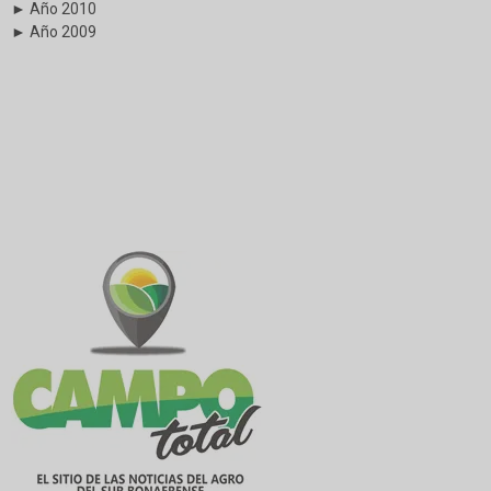
► Año 2010
► Año 2009