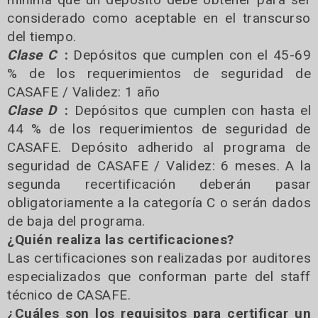
considerado como aceptable en el transcurso
del tiempo.
Clase C
:
Depósitos que cumplen con el 45-69
% de los requerimientos de seguridad de
CASAFE / Validez: 1 año
Clase D
:
Depósitos que cumplen con hasta el
44 % de los requerimientos de seguridad de
CASAFE. Depósito adherido al programa de
seguridad de CASAFE / Validez: 6 meses. A la
segunda recertificación deberán pasar
obligatoriamente a la categoría C o serán dados
de baja del programa.
¿Quién realiza las certificaciones?
Las certificaciones son realizadas por auditores
especializados que conforman parte del staff
técnico de CASAFE.
¿Cuáles son los requisitos para certificar un