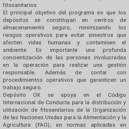
fitosanitarios.
El principal objetivo del programa es que los
depósitos se constituyan en centros de
almacenamiento seguro, minimizando los
riesgos operativos para evitar siniestros que
afecten vidas humanas y contaminen el
ambiente. Es importante una profunda
concientización de las personas involucradas
en la operación para realizar una gestión
responsable. Además de contar con
procedimientos operativos que garanticen un
trabajo seguro.
Depósito OK se apoya en el Código
Internacional de Conducta para la distribución y
utilización de fitosanitarios de la Organización
de las Naciones Unidas para la Alimentación y la
Agricultura (FAO); en normas aplicadas en