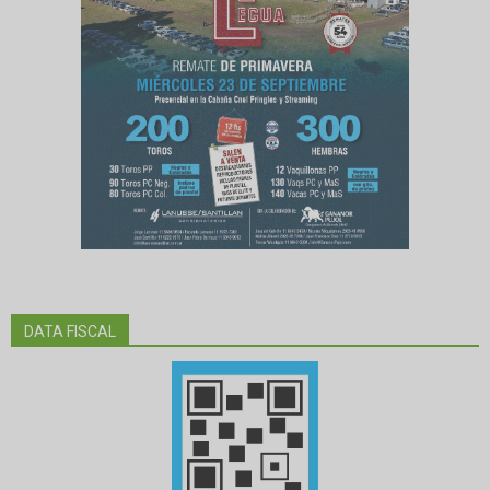
DATA FISCAL