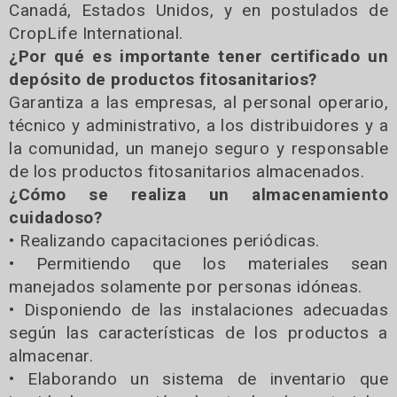
Canadá, Estados Unidos, y en postulados de
CropLife International.
¿Por qué es importante tener certificado un
depósito de productos fitosanitarios?
Garantiza a las empresas, al personal operario,
técnico y administrativo, a los distribuidores y a
la comunidad, un manejo seguro y responsable
de los productos fitosanitarios almacenados.
¿Cómo se realiza un almacenamiento
cuidadoso?
• Realizando capacitaciones periódicas.
• Permitiendo que los materiales sean
manejados solamente por personas idóneas.
• Disponiendo de las instalaciones adecuadas
según las características de los productos a
almacenar.
• Elaborando un sistema de inventario que