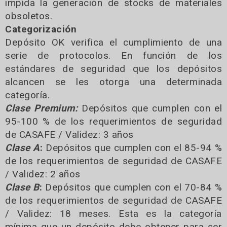
impida la generación de stocks de materiales
obsoletos.
Categorización
Depósito OK verifica el cumplimiento de una
serie de protocolos. En función de los
estándares de seguridad que los depósitos
alcancen se les otorga una determinada
categoría.
Clase Premium:
Depósitos que cumplen con el
95-100 % de los requerimientos de seguridad
de CASAFE / Validez: 3 años
Clase A
:
Depósitos que cumplen con el 85-94 %
de los requerimientos de seguridad de CASAFE
/ Validez: 2 años
Clase B
:
Depósitos que cumplen con el 70-84 %
de los requerimientos de seguridad de CASAFE
/ Validez: 18 meses. Esta es la categoría
mínima que un depósito debe obtener para ser