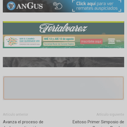
Artículo anterior
Artículo siguiente
Avanza el proceso de
Exitoso Primer Simposio de