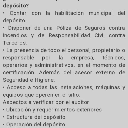
depósito?
• Contar con la habilitación municipal del
depósito.
• Disponer de una Póliza de Seguros contra
incendios y de Responsabilidad Civil contra
Terceros.
• La presencia de todo el personal, propietario o
responsable por la empresa, técnicos,
operarios y administrativos, en el momento de
certificación. Además del asesor externo de
Seguridad e Higiene.
• Acceso a todas las instalaciones, máquinas y
equipos que operen en el sitio.
Aspectos a verificar por el auditor
• Ubicación y requerimientos exteriores
• Estructura del depósito
• Operación del depósito