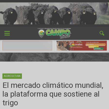
AGRICULTURA
El mercado climático mundial,
la plataforma que sostiene al
trigo