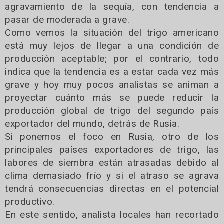
agravamiento de la sequía, con tendencia a
pasar de moderada a grave.
Como vemos la situación del trigo americano
está muy lejos de llegar a una condición de
producción aceptable; por el contrario, todo
indica que la tendencia es a estar cada vez más
grave y hoy muy pocos analistas se animan a
proyectar cuánto más se puede reducir la
producción global de trigo del segundo país
exportador del mundo, detrás de Rusia.
Si ponemos el foco en Rusia, otro de los
principales países exportadores de trigo, las
labores de siembra están atrasadas debido al
clima demasiado frío y si el atraso se agrava
tendrá consecuencias directas en el potencial
productivo.
En este sentido, analista locales han recortado