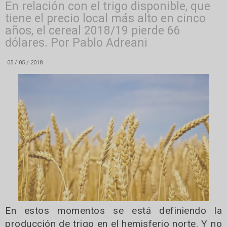
En relación con el trigo disponible, que
tiene el precio local más alto en cinco
años, el cereal 2018/19 pierde 66
dólares. Por Pablo Adreani
05 / 05 / 2018
En estos momentos se está definiendo la
producción de trigo en el hemisferio norte. Y no