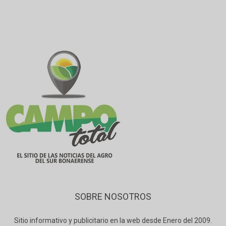
SOBRE NOSOTROS
Sitio informativo y publicitario en la web desde Enero del 2009.