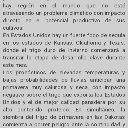
hay región en el mundo que no esté
atravesando un problema climático con impacto
directo en el potencial productivo de sus
cultivos.
En Estados Unidos hay un fuerte foco de sequía
en los estados de Kansas, Oklahoma y Texas,
donde el trigo duro de invierno comenzará a
transitar la etapa de desarrollo clave durante
este mes.
Los pronósticos de elevadas temperaturas y
bajas probabilidades de lluvias anticipan una
primavera muy calurosa y seca, con impacto
negativo sobre el trigo que exporta los Estados
Unidos y el de mejor calidad panadera por su
alto contenido proteico. En simultáneo, la
siembra del trigo de primavera en las Dakotas
comienza a correr peligro ante la continuidad y