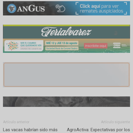
Artículo anterior
Artículo siguiente
Las vacas habrían sido más
AgroActiva: Expectativas por los