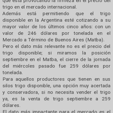
que está provocando la firmeza en el precio del
trigo en el mercado internacional.
Además está permitiendo que el trigo
disponible en la Argentina esté cotizando a su
mayor valor de los últimos cinco años: con un
valor de 246 dólares por tonelada en el
Mercado a Término de Buenos Aires (Matba).
Pero el dato más relevante no es el precio del
trigo disponible; si miramos la posición
septiembre en el Matba, el cierre de la jornada
del miércoles pasado fue 259 dólares por
tonelada.
Para aquellos productores que tienen en sus
silos trigo disponible, una opción muy acertada
y conservadora, si no necesita vender el trigo
ya, es la venta de trigo septiembre a 259
dólares.
El dato más impactante para el mercado es el