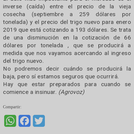
inverse (caída) entre el precio de la vieja
cosecha (septiembre a 259 dólares por
tonelada) y el precio del trigo nuevo para enero
2019 que está cotizando a 193 dólares. Se trata
de una disminución en la cotización de 66
dólares por tonelada , que se producirá a
medida que nos vayamos acercando al ingreso
del trigo nuevo.
No podremos decir cuándo se producirá la
baja, pero sí estamos seguros que ocurrirá.
Hay que estar preparados para cuando se
comience a insinuar.
(Agrovoz)
Compartir:
WhatsApp
Facebook
Twitter