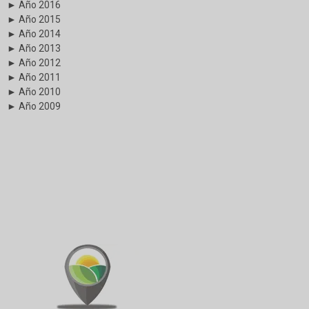
► Año 2016
► Año 2015
► Año 2014
► Año 2013
► Año 2012
► Año 2011
► Año 2010
► Año 2009