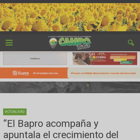
ACTUALIDAD
“El Bapro acompaña y
apuntala el crecimiento del