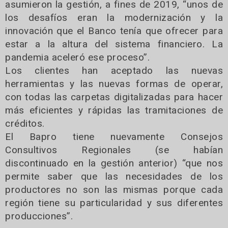
asumieron la gestión, a fines de 2019, “unos de
los desafíos eran la modernización y la
innovación que el Banco tenía que ofrecer para
estar a la altura del sistema financiero. La
pandemia aceleró ese proceso”.
Los clientes han aceptado las nuevas
herramientas y las nuevas formas de operar,
con todas las carpetas digitalizadas para hacer
más eficientes y rápidas las tramitaciones de
créditos.
El Bapro tiene nuevamente Consejos
Consultivos Regionales (se habían
discontinuado en la gestión anterior) “que nos
permite saber que las necesidades de los
productores no son las mismas porque cada
región tiene su particularidad y sus diferentes
producciones”.