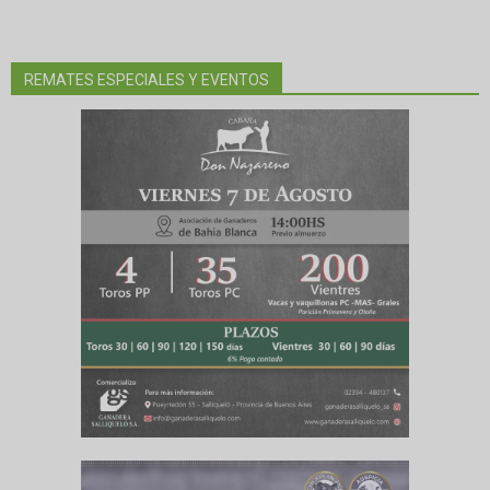
REMATES ESPECIALES Y EVENTOS