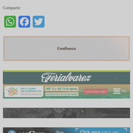
Compartir:
WhatsApp
Facebook
Twitter