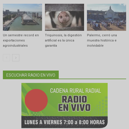
Un semestre record en
Triquinosis, la digestión
Palermo, cerró una
exportaciones
artificial es la única
muestra histórica e
agroindustriales
garantía
inolvidable
ESCUCHAR RADIO EN VIVO