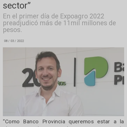
sector”
En el primer día de Expoagro 2022
preadjudicó más de 11mil millones de
pesos.
08 / 03 / 2022
“Como Banco Provincia queremos estar a la