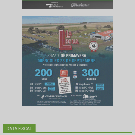
DATA FISCAL