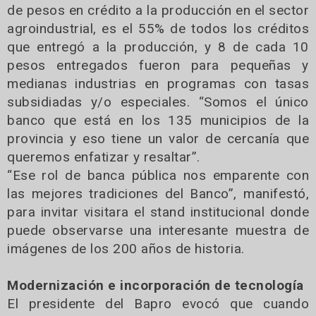
de pesos en crédito a la producción en el sector
agroindustrial, es el 55% de todos los créditos
que entregó a la producción, y 8 de cada 10
pesos entregados fueron para pequeñas y
medianas industrias en programas con tasas
subsidiadas y/o especiales. “Somos el único
banco que está en los 135 municipios de la
provincia y eso tiene un valor de cercanía que
queremos enfatizar y resaltar”.
“Ese rol de banca pública nos emparente con
las mejores tradiciones del Banco”, manifestó,
para invitar visitara el stand institucional donde
puede observarse una interesante muestra de
imágenes de los 200 años de historia.
Modernización e incorporación de tecnología
El presidente del Bapro evocó que cuando