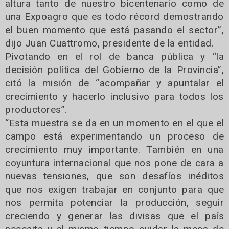
altura tanto de nuestro bicentenario como de
una Expoagro que es todo récord demostrando
el buen momento que está pasando el sector”,
dijo Juan Cuattromo, presidente de la entidad.
Pivotando en el rol de banca pública y “la
decisión política del Gobierno de la Provincia”,
citó la misión de “acompañar y apuntalar el
crecimiento y hacerlo inclusivo para todos los
productores”.
“Esta muestra se da en un momento en el que el
campo está experimentando un proceso de
crecimiento muy importante. También en una
coyuntura internacional que nos pone de cara a
nuevas tensiones, que son desafíos inéditos
que nos exigen trabajar en conjunto para que
nos permita potenciar la producción, seguir
creciendo y generar las divisas que el país