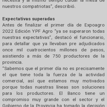
necesita y al mismo tiempo cuidar la mesa de
nuestros compatriotas”, describió.
Expectativas superadas
Antes de finalizar el primer día de Expoagro
2022 Edición YPF Agro “ya se superaron todas
nuestras expectativas”, destacó el funcionario,
para detallar que ya llevaban pre adjudicados
once mil cuatrocientos millones de pesos,
asistiendo a más de 750 productores de la
provincia.
“Sabemos que el primer día no es precisamente
el que tiene toda la fuerza de la actividad
comercial, así que estamos muy motivados
porque todas nuestras líneas son soluciones
para los productores. El Banco tiene un
compromiso muy grande con el sector y el
Gobierno de la Provincia ha tomado la decisión