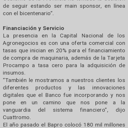
de seguir estando ser main sponsor, en línea
con el bicentenario”.
Financiación y Servicio
La presencia en la Capital Nacional de los
Agronegocios es con una oferta comercial con
tasas que inician en 20% para el financiamiento
de compra de maquinaria, además de la Tarjeta
Procampo a tasa cero para la adquisición de
insumos.
“También le mostramos a nuestros clientes los
diferentes productos y las innovaciones
digitales que el Banco fue incorporando y nos
pone en un camino que nos pone a la
vanguardia del sistema financiero”, dijo
Cuattromo.
El año pasado el Bapro colocó 180 mil millones