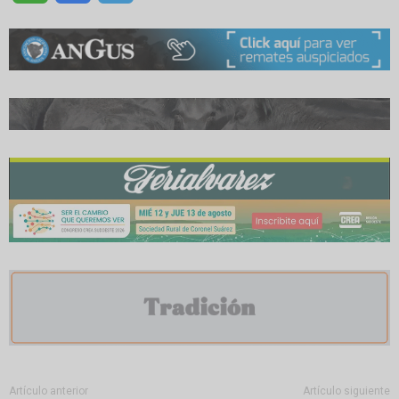
Artículo anterior
Artículo siguiente