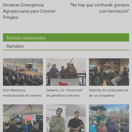
Declaran Emergencia
“No hay que confundir gordura
Agropecuaria para Coronel
con hinchazón”
Pringles
Artículo relacionados
Ramdom
Don Nazareno,
Casamú, un “torrencial”
Selecta, la contundencia
reivindicando el camino
de genética y valores
de un programa