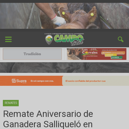
REMATES
Remate Aniversario de
Ganadera Salliqueló en