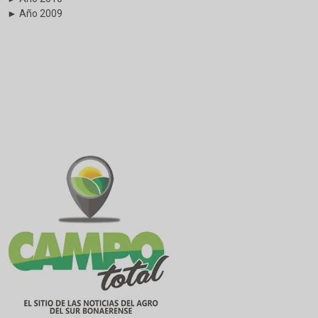
► Año 2009