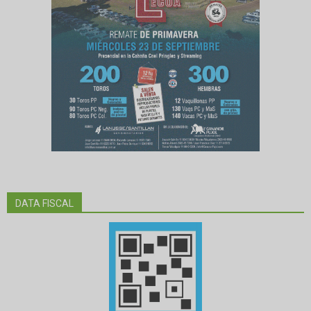
DATA FISCAL