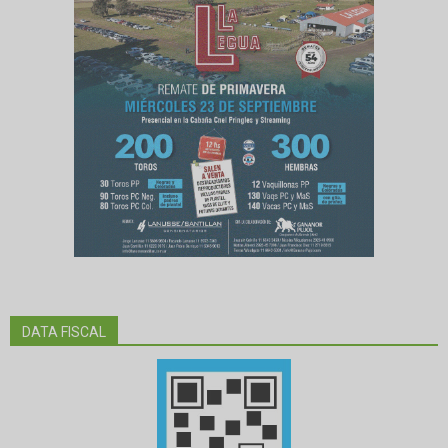
DATA FISCAL