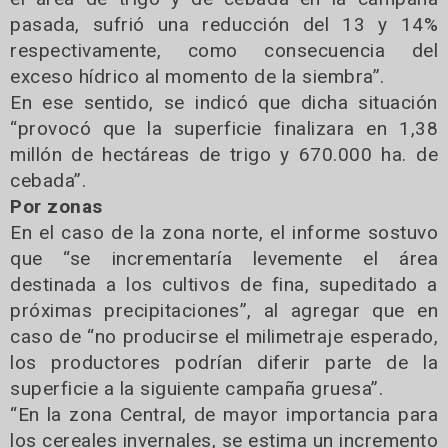
pasada, sufrió una reducción del 13 y 14%
respectivamente, como consecuencia del
exceso hídrico al momento de la siembra”.
En ese sentido, se indicó que dicha situación
“provocó que la superficie finalizara en 1,38
millón de hectáreas de trigo y 670.000 ha. de
cebada”.
Por zonas
En el caso de la zona norte, el informe sostuvo
que “se incrementaría levemente el área
destinada a los cultivos de fina, supeditado a
próximas precipitaciones”, al agregar que en
caso de “no producirse el milimetraje esperado,
los productores podrían diferir parte de la
superficie a la siguiente campaña gruesa”.
“En la zona Central, de mayor importancia para
los cereales invernales, se estima un incremento