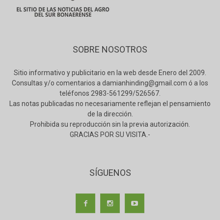
SOBRE NOSOTROS
Sitio informativo y publicitario en la web desde Enero del 2009.
Consultas y/o comentarios a damianhinding@gmail.com ó a los
teléfonos 2983-561299/526567.
Las notas publicadas no necesariamente reflejan el pensamiento
de la dirección.
Prohibida su reproducción sin la previa autorización.
GRACIAS POR SU VISITA.-
SÍGUENOS