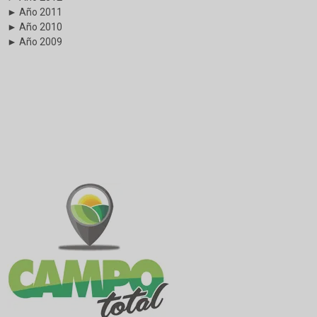
► Año 2011
► Año 2010
► Año 2009