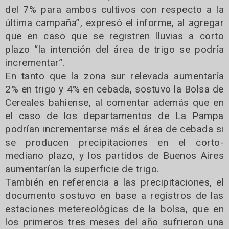
del 7% para ambos cultivos con respecto a la
última campaña”, expresó el informe, al agregar
que en caso que se registren lluvias a corto
plazo “la intención del área de trigo se podría
incrementar”.
En tanto que la zona sur relevada aumentaría
2% en trigo y 4% en cebada, sostuvo la Bolsa de
Cereales bahiense, al comentar además que en
el caso de los departamentos de La Pampa
podrían incrementarse más el área de cebada si
se producen precipitaciones en el corto-
mediano plazo, y los partidos de Buenos Aires
aumentarían la superficie de trigo.
También en referencia a las precipitaciones, el
documento sostuvo en base a registros de las
estaciones metereológicas de la bolsa, que en
los primeros tres meses del año sufrieron una