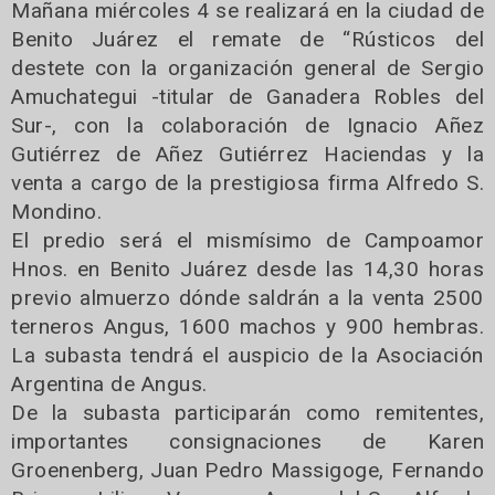
Mañana miércoles 4 se realizará en la ciudad de
Benito Juárez el remate de “Rústicos del
destete con la organización general de Sergio
Amuchategui -titular de Ganadera Robles del
Sur-, con la colaboración de Ignacio Añez
Gutiérrez de Añez Gutiérrez Haciendas y la
venta a cargo de la prestigiosa firma Alfredo S.
Mondino.
El predio será el mismísimo de Campoamor
Hnos. en Benito Juárez desde las 14,30 horas
previo almuerzo dónde saldrán a la venta 2500
terneros Angus, 1600 machos y 900 hembras.
La subasta tendrá el auspicio de la Asociación
Argentina de Angus.
De la subasta participarán como remitentes,
importantes consignaciones de Karen
Groenenberg, Juan Pedro Massigoge, Fernando