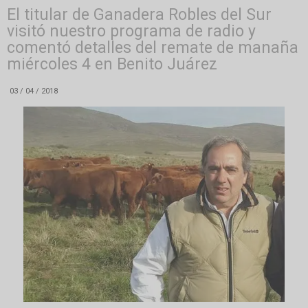
El titular de Ganadera Robles del Sur
visitó nuestro programa de radio y
comentó detalles del remate de manaña
miércoles 4 en Benito Juárez
03 / 04 / 2018