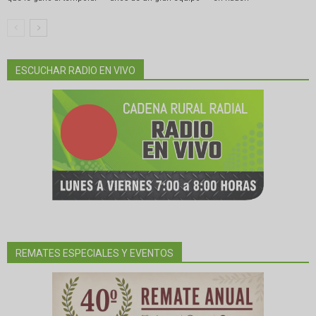
ESCUCHAR RADIO EN VIVO
REMATES ESPECIALES Y EVENTOS