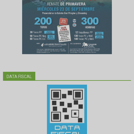
DATA FISCAL