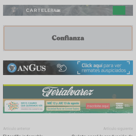
Artículo anterior
Artículo siguiente