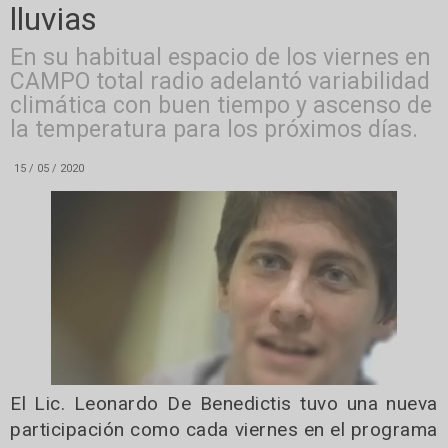
lluvias
En su habitual espacio de los viernes en
CAMPO total radio adelantó variabilidad
climática con buen tiempo y ascenso de
la temperatura para los próximos días.
15 / 05 / 2020
El Lic. Leonardo De Benedictis tuvo una nueva
participación como cada viernes en el programa