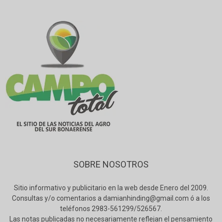
SOBRE NOSOTROS
Sitio informativo y publicitario en la web desde Enero del 2009.
Consultas y/o comentarios a damianhinding@gmail.com ó a los
teléfonos 2983-561299/526567.
Las notas publicadas no necesariamente reflejan el pensamiento