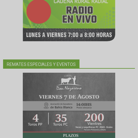
REMATES ESPECIALES Y EVENTOS