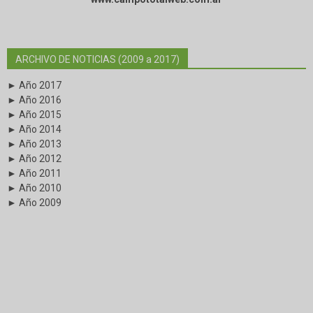
ARCHIVO DE NOTICIAS (2009 a 2017)
► Año 2017
► Año 2016
► Año 2015
► Año 2014
► Año 2013
► Año 2012
► Año 2011
► Año 2010
► Año 2009