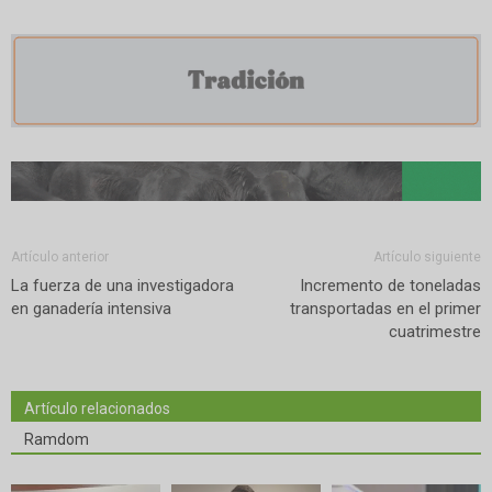
Artículo anterior
Artículo siguiente
La fuerza de una investigadora
Incremento de toneladas
en ganadería intensiva
transportadas en el primer
cuatrimestre
Artículo relacionados
Ramdom