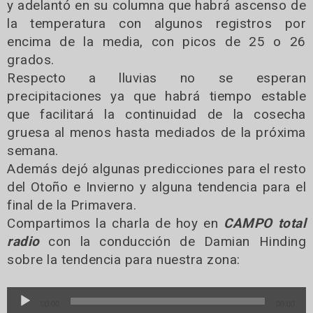
y adelantó en su columna que habrá ascenso de
la temperatura con algunos registros por
encima de la media, con picos de 25 o 26
grados.
Respecto a lluvias no se esperan
precipitaciones ya que habrá tiempo estable
que facilitará la continuidad de la cosecha
gruesa al menos hasta mediados de la próxima
semana.
Además dejó algunas predicciones para el resto
del Otoño e Invierno y alguna tendencia para el
final de la Primavera.
Compartimos la charla de hoy en
CAMPO total
radio
con la conducción de Damian Hinding
sobre la tendencia para nuestra zona:
Reproductor
00:00
00:00
de