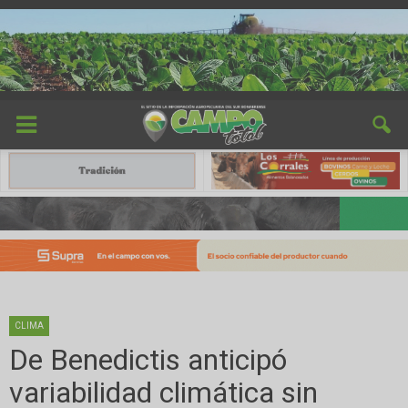
CLIMA
De Benedictis anticipó
variabilidad climática sin