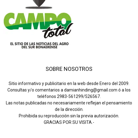
SOBRE NOSOTROS
Sitio informativo y publicitario en la web desde Enero del 2009.
Consultas y/o comentarios a damianhinding@gmail.com ó a los
teléfonos 2983-561299/526567.
Las notas publicadas no necesariamente reflejan el pensamiento
de la dirección.
Prohibida su reproducción sin la previa autorización.
GRACIAS POR SU VISITA.-