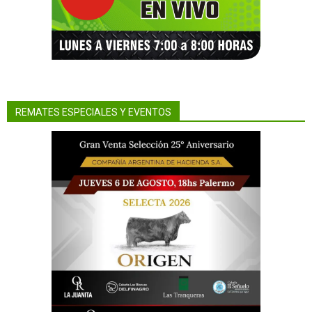
REMATES ESPECIALES Y EVENTOS