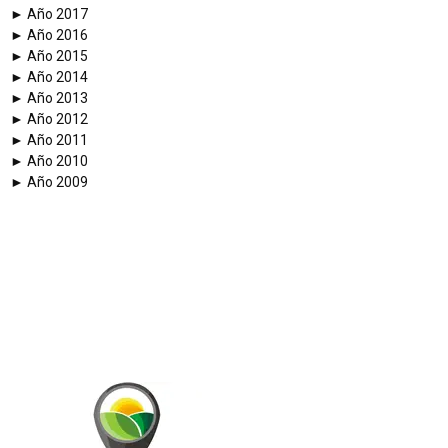
► Año 2017
► Año 2016
► Año 2015
► Año 2014
► Año 2013
► Año 2012
► Año 2011
► Año 2010
► Año 2009