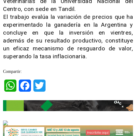
Veterinarias de la Universidad Nacional del
Centro, con sede en Tandil.
El trabajo evalúa la variación de precios que ha
experimentado la ganadería en la Argentina y
concluye en que la inversión en vientres,
además de su resultado productivo, constituye
un eficaz mecanismo de resguardo de valor,
superando la tasa inflacionaria.
Compartir:
WhatsApp
Facebook
Twitter