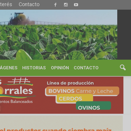
S
OPINIÓN
CONTACTO