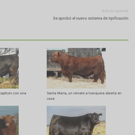
Artí
Se aprobó el nuevo sistema de 