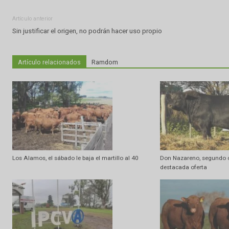
Artículo anterior
Sin justificar el origen, no podrán hacer uso propio