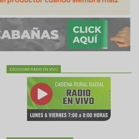
ESCUCHAR RADIO EN VIVO
as a