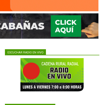
ESCUCHAR RADIO EN VIVO
n el