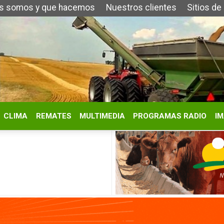
y que hacemos
Nuestros clientes
Sitios de Interés
Contacto
REMATES
MULTIMEDIA
PROGRAMAS RADIO
IMÁGENES
HISTORIA