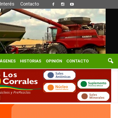
S
OPINIÓN
CONTACTO