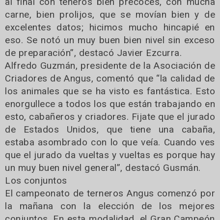
al final con teneros bien precoces, con mucha
carne, bien prolijos, que se movían bien y de
excelentes datos; hicimos mucho hincapié en
eso. Se notó un muy buen bien nivel sin exceso
de preparación”, destacó Javier Ezcurra.
Alfredo Guzmán, presidente de la Asociación de
Criadores de Angus, comentó que “la calidad de
los animales que se ha visto es fantástica. Esto
enorgullece a todos los que están trabajando en
esto, cabañeros y criadores. Fijate que el jurado
de Estados Unidos, que tiene una cabaña,
estaba asombrado con lo que veía. Cuando ves
que el jurado da vueltas y vueltas es porque hay
un muy buen nivel general”, destacó Gusmán.
Los conjuntos
El campeonato de terneros Angus comenzó por
la mañana con la elección de los mejores
conjuntos. En esta modalidad, el Gran Campeón