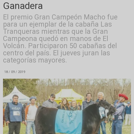
Ganadera
El premio Gran Campeón Macho fue
para un ejemplar de la cabaña Las
Tranqueras mientras que la Gran
Campeona quedó en manos de El
Volcán. Participaron 50 cabañas del
centro del país. El jueves juran las
categorías mayores.
18 / 09 / 2019