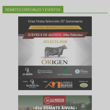
REMATES ESPECIALES Y EVENTOS