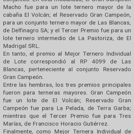
Macho fue para un lote ternero mayor de la
cabaña El Volcán; el Reservado Gran Campeón,
para un conjunto ternero mayor de Las Blancas,
de Delfinagro SA; y el Tercer Premio fue para un
lote ternero intermedio de La Pastoriza, de El
Madrigal SRL.
En tanto, el premio al Mejor Ternero Individual
de Lote correspondió al RP 4099 de Las
Blancas, perteneciente al conjunto Reservado
Gran Campeón.
Entre las hembras, los tres premios principales
fueron para terneras mayores. Gran Campeón
fue un lote de El Volcán; Reservado Gran
Campeón fue para La Pelada, de Terra Garba;
mientras que el Tercer Premio fue para Tres
Marías, de Francisco Horacio Gutiérrez.
Finalmente, como Mejor Ternera Individual de