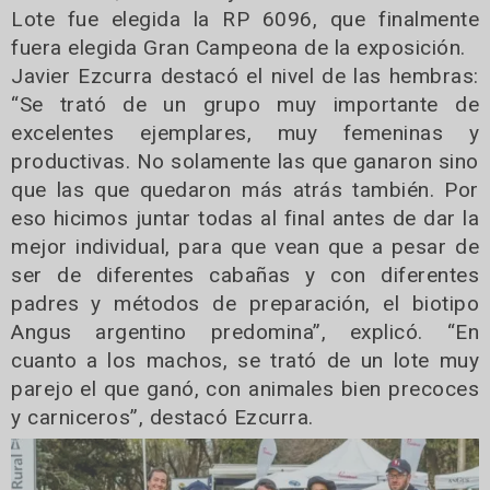
Lote fue elegida la RP 6096, que finalmente
fuera elegida Gran Campeona de la exposición.
Javier Ezcurra destacó el nivel de las hembras:
“Se trató de un grupo muy importante de
excelentes ejemplares, muy femeninas y
productivas. No solamente las que ganaron sino
que las que quedaron más atrás también. Por
eso hicimos juntar todas al final antes de dar la
mejor individual, para que vean que a pesar de
ser de diferentes cabañas y con diferentes
padres y métodos de preparación, el biotipo
Angus argentino predomina”, explicó. “En
cuanto a los machos, se trató de un lote muy
parejo el que ganó, con animales bien precoces
y carniceros”, destacó Ezcurra.