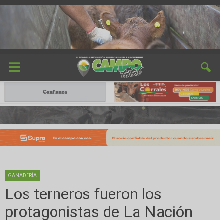
GANADERÍA
Los terneros fueron los
protagonistas de La Nación