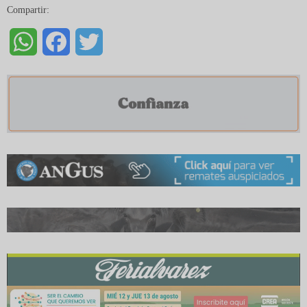
Compartir:
WhatsApp
Facebook
Twitter