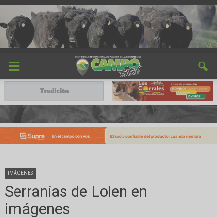
IMÁGENES
Serranías de Lolen en
imágenes