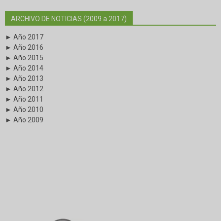
ARCHIVO DE NOTICIAS (2009 a 2017)
► Año 2017
► Año 2016
► Año 2015
► Año 2014
► Año 2013
► Año 2012
► Año 2011
► Año 2010
► Año 2009