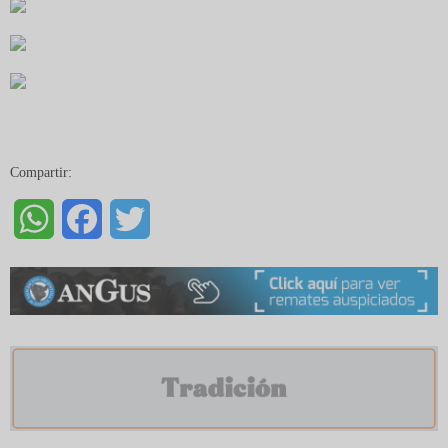
Compartir:
WhatsApp
Facebook
Twitter