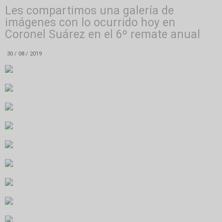
Les compartimos una galería de
imágenes con lo ocurrido hoy en
Coronel Suárez en el 6º remate anual
30 / 08 / 2019