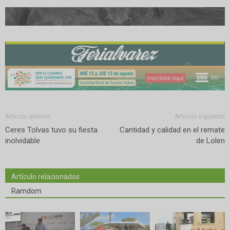
Artículo anterior
Artículo siguiente
Ceres Tolvas tuvo su fiesta
Cantidad y calidad en el remate
inolvidable
de Lolen
Artículo relacionados
Ramdom