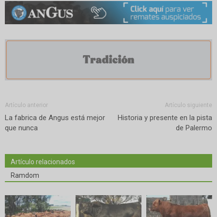
Artículo anterior
Artículo siguiente
La fabrica de Angus está mejor
Historia y presente en la pista
que nunca
de Palermo
Artículo relacionados
Ramdom