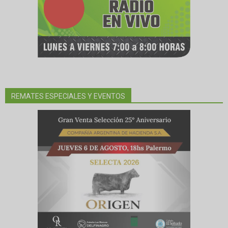
REMATES ESPECIALES Y EVENTOS