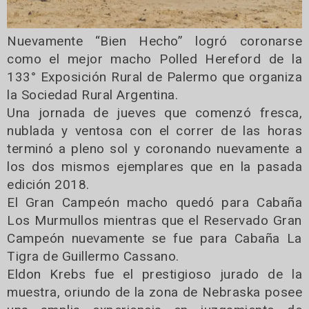
Nuevamente “Bien Hecho” logró coronarse
como el mejor macho Polled Hereford de la
133° Exposición Rural de Palermo que organiza
la Sociedad Rural Argentina.
Una jornada de jueves que comenzó fresca,
nublada y ventosa con el correr de las horas
terminó a pleno sol y coronando nuevamente a
los dos mismos ejemplares que en la pasada
edición 2018.
El Gran Campeón macho quedó para Cabaña
Los Murmullos mientras que el Reservado Gran
Campeón nuevamente se fue para Cabaña La
Tigra de Guillermo Cassano.
Eldon Krebs fue el prestigioso jurado de la
muestra, oriundo de la zona de Nebraska posee