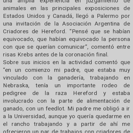
una amplia experiencia en juzgamiento de
animales en las principales exposiciones de
Estados Unidos y Canadá, llegó a Palermo por
una invitación de la Asociación Argentina de
Criadores de Hereford. “Pensé que se habían
equivocado, que habían equivocado la persona
con que se querían comunicar”, comentó entre
risas Krebs antes de la coronación final.
Sobre sus inicios en la actividad comentó que
“en un comienzo mi padre, que estaba muy
vinculado con la ganadería, trabajando en
Nebraska, tenía un importante rodeo de
pedigree de la raza Hereford y estaba
involucrado con la parte de alimentación de
ganado, con un feedlot. Mi padre me obligó a ir
a la Universidad, aunque yo quería quedarme en
el rancho trabajando y a partir de ahí me
ofrecieron un par de trabajos con criadores de