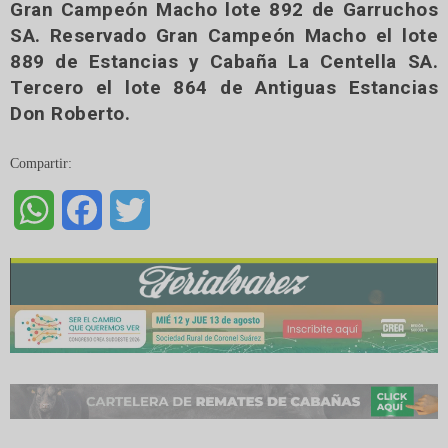
Gran Campeón Macho lote 892 de Garruchos
SA. Reservado Gran Campeón Macho el lote
889 de Estancias y Cabaña La Centella SA.
Tercero el lote 864 de Antiguas Estancias
Don Roberto.
Compartir:
WhatsApp
Facebook
Twitter