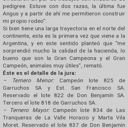
pedigree. Estuve con dos razas, la última fue
Angus y a partir de ahí me permitieron construir
mi propio rodeo”.
Si bien tiene una larga trayectoria en el norte del
continente, esta es la primera vez que viene a la
Argentina, y en este sentido planteó que “me
sorprendió mucho la calidad de la hacienda, lo
bueno que son la Gran Campeona y el Gran
Campeón, animales muy útiles”, remató.
Éste es el detalle de la jura:
– Ternero Menor:
Campeón lote 825 de
Garruchos SA y Est. San Francisco SA.
Reservado el lote 822 de Don Benjamín SA.
Tercero el lote 818 de Garruchos SA.
– Ternero Mayor:
Campeón lote 834 de Las
Tranqueras de La Valle Horacio y Marta Vila
Moret. Reservado el lote 837 de Don Benjamín