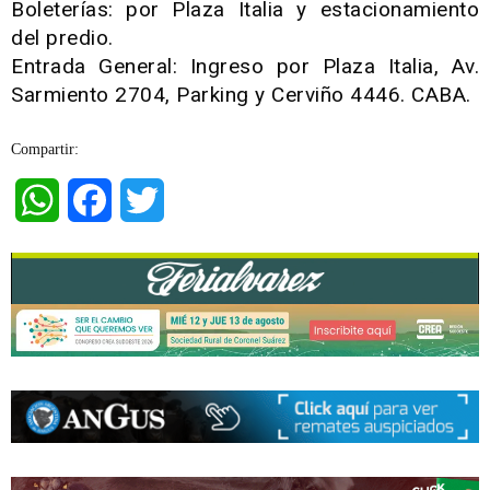
Boleterías: por Plaza Italia y estacionamiento
del predio.
Entrada General: Ingreso por Plaza Italia, Av.
Sarmiento 2704, Parking y Cerviño 4446. CABA.
Compartir:
WhatsApp
Facebook
Twitter