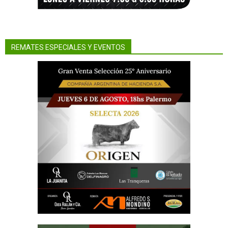
REMATES ESPECIALES Y EVENTOS