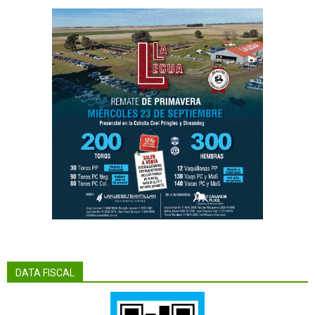
DATA FISCAL