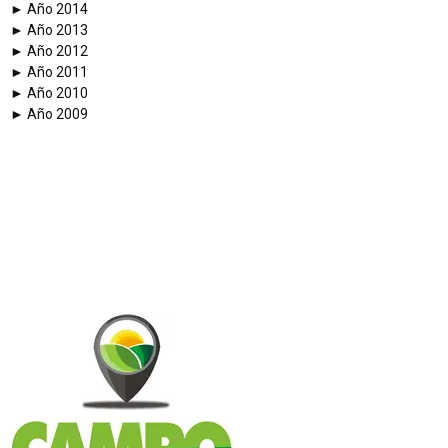
► Año 2014
► Año 2013
► Año 2012
► Año 2011
► Año 2010
► Año 2009