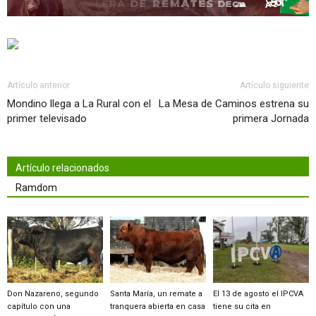
Artículo anterior
Artículo siguiente
Mondino llega a La Rural con el
La Mesa de Caminos estrena su
primer televisado
primera Jornada
Artículo relacionados
Ramdom
Don Nazareno, segundo
Santa María, un remate a
El 13 de agosto el IPCVA
capítulo con una
tranquera abierta en casa
tiene su cita en