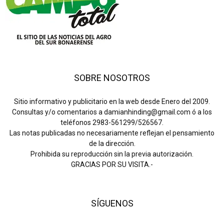
SOBRE NOSOTROS
Sitio informativo y publicitario en la web desde Enero del 2009.
Consultas y/o comentarios a damianhinding@gmail.com ó a los
teléfonos 2983-561299/526567.
Las notas publicadas no necesariamente reflejan el pensamiento
de la dirección.
Prohibida su reproducción sin la previa autorización.
GRACIAS POR SU VISITA.-
SÍGUENOS