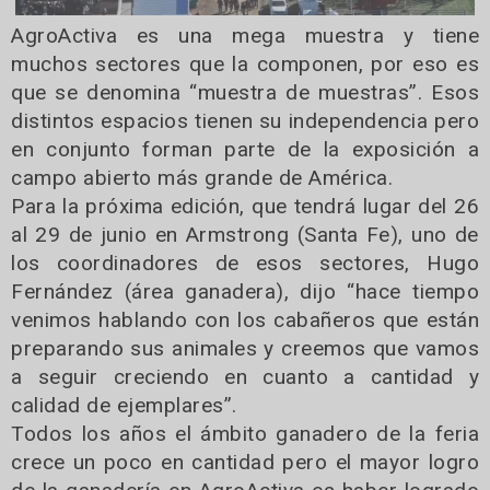
AgroActiva es una mega muestra y tiene
muchos sectores que la componen, por eso es
que se denomina “muestra de muestras”. Esos
distintos espacios tienen su independencia pero
en conjunto forman parte de la exposición a
campo abierto más grande de América.
Para la próxima edición, que tendrá lugar del 26
al 29 de junio en Armstrong (Santa Fe), uno de
los coordinadores de esos sectores, Hugo
Fernández (área ganadera), dijo “hace tiempo
venimos hablando con los cabañeros que están
preparando sus animales y creemos que vamos
a seguir creciendo en cuanto a cantidad y
calidad de ejemplares”.
Todos los años el ámbito ganadero de la feria
crece un poco en cantidad pero el mayor logro