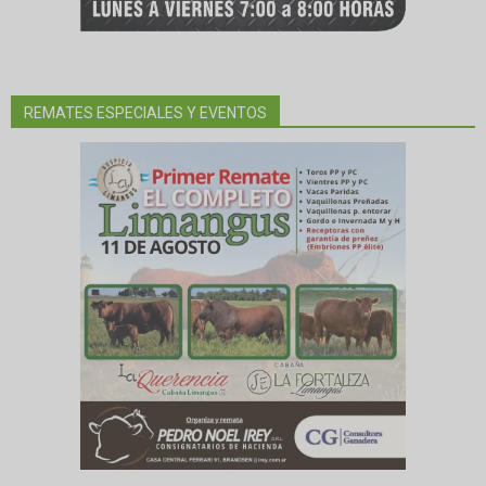
REMATES ESPECIALES Y EVENTOS