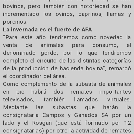
bovinos, pero también con notoriedad se han
incrementado los ovinos, caprinos, llamas y
porcinos.
La invernada es el fuerte de AFA
“Para este año tendremos como novedad la
venta de animales para consumo, el
denominado gordo, por lo que tendremos
completo el circuito de las distintas categorías
de la producción de hacienda bovina”, remarcó
el coordinador del área.
Como complemento de la subasta de animales
en pie habrá dos remates importantes
televisados, también llamados virtuales.
Mediante las subastas que harán la
consignataria Campos y Ganados SA por un
lado y el Rosgan (que está formado por 12
consignatarias) por otro la actividad de remates