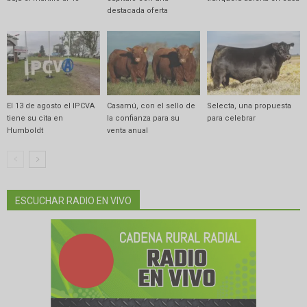
destacada oferta
El 13 de agosto el IPCVA
Casamú, con el sello de
Selecta, una propuesta
tiene su cita en
la confianza para su
para celebrar
Humboldt
venta anual
ESCUCHAR RADIO EN VIVO