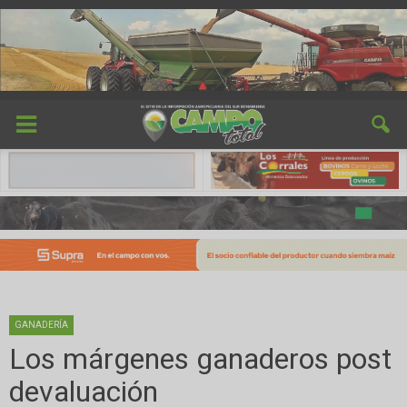
GANADERÍA
Los márgenes ganaderos post
devaluación