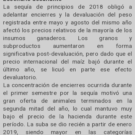
La sequía de principios de 2018 obligó a
adelantar encierres y la devaluación del peso
registrada entre mayo y agosto del mismo año
afectó los precios relativos de la mayoría de los
insumos ganaderos. Los granos y
subproductos aumentaron en forma
significativa post-devaluación, pero dado que el
precio internacional del maíz bajó durante el
último año, se licuó en parte ese efecto
devaluatorio.
La concentración de encierres ocurrida durante
el primer semestre por la sequía motivó una
gran oferta de animales terminados en la
segunda mitad del año, lo cual mantuvo muy
bajo el precio de la hacienda durante este
período. La suba se dio recién a partir de enero
2019, siendo mayor en las categorías