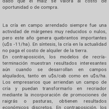
dado que el maíz se valora al costo de
oportunidad o de compra.
La cría en campo arrendado siempre fue una
actividad de márgenes muy reducidos o nulos,
pero este año genera quebrantos importantes
(u$s -11/ha). En síntesis, la cría en la actualidad
no paga el costo de alquiler de la tierra.
En contraposición, los modelos de recría-
terminación muestran resultados interesantes
aún cuando se desarrollan en campos
alquilados, tanto en u$s/cab como en u$s/ha.
Los empresarios que arriendan un campo de
cría y puedan transformarlo en recriador
mediante la incorporación de promociones de
raigrás o pasturas, obtienen resultados
económicos discretos. En contraposición, los