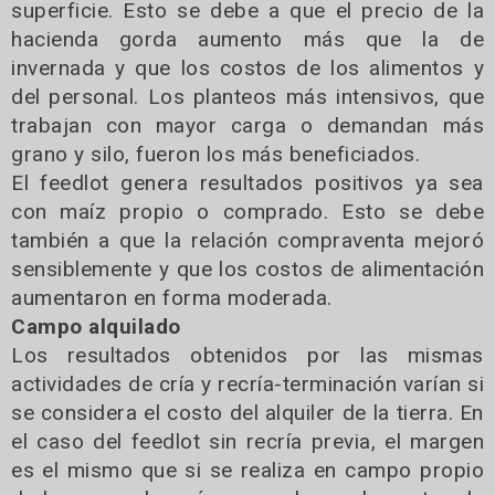
superficie. Esto se debe a que el precio de la
hacienda gorda aumento más que la de
invernada y que los costos de los alimentos y
del personal. Los planteos más intensivos, que
trabajan con mayor carga o demandan más
grano y silo, fueron los más beneficiados.
El feedlot genera resultados positivos ya sea
con maíz propio o comprado. Esto se debe
también a que la relación compraventa mejoró
sensiblemente y que los costos de alimentación
aumentaron en forma moderada.
Campo alquilado
Los resultados obtenidos por las mismas
actividades de cría y recría-terminación varían si
se considera el costo del alquiler de la tierra. En
el caso del feedlot sin recría previa, el margen
es el mismo que si se realiza en campo propio