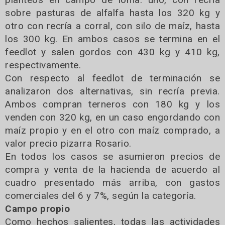
sobre pasturas de alfalfa hasta los 320 kg y
otro con recría a corral, con silo de maíz, hasta
los 300 kg. En ambos casos se termina en el
feedlot y salen gordos con 430 kg y 410 kg,
respectivamente.
Con respecto al feedlot de terminación se
analizaron dos alternativas, sin recría previa.
Ambos compran terneros con 180 kg y los
venden con 320 kg, en un caso engordando con
maíz propio y en el otro con maíz comprado, a
valor precio pizarra Rosario.
En todos los casos se asumieron precios de
compra y venta de la hacienda de acuerdo al
cuadro presentado más arriba, con gastos
comerciales del 6 y 7%, según la categoría.
Campo propio
Como hechos salientes, todas las actividades