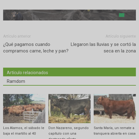
Artículo anterior
Artículo siguiente
¿Qué pagamos cuando
Llegaron las lluvias y se cortó la
compramos carne, leche y pan?
seca en la zona
Artículo relacionados
Ramdom
Los Alamos, el sábado le
Don Nazareno, segundo
Santa María, un remate a
baja el martillo al 40
capítulo con una
tranquera abierta en casa