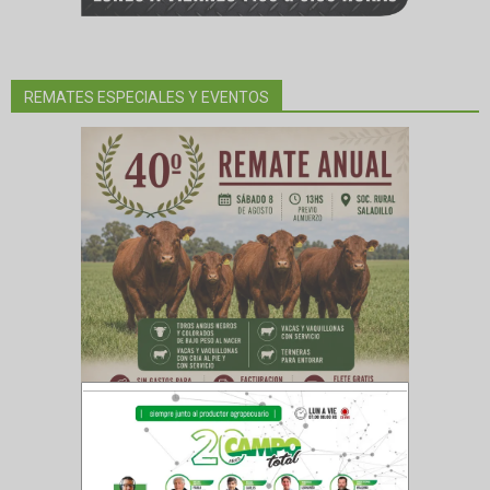
REMATES ESPECIALES Y EVENTOS