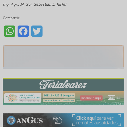
Ing. Agr., M. Sci. Sebastián L. Riffel
Compartir:
WhatsApp
Facebook
Twitter