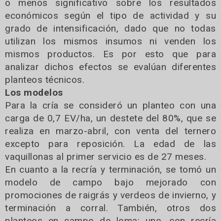
o menos significativo sobre los resultados
económicos según el tipo de actividad y su
grado de intensificación, dado que no todas
utilizan los mismos insumos ni venden los
mismos productos. Es por esto que para
analizar dichos efectos se evalúan diferentes
planteos técnicos.
Los modelos
Para la cría se consideró un planteo con una
carga de 0,7 EV/ha, un destete del 80%, que se
realiza en marzo-abril, con venta del ternero
excepto para reposición. La edad de las
vaquillonas al primer servicio es de 27 meses.
En cuanto a la recría y terminación, se tomó un
modelo de campo bajo mejorado con
promociones de raigrás y verdeos de invierno, y
terminación a corral. También, otros dos
planteos en campo de loma: uno, con recría