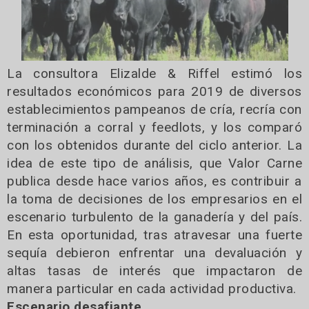
La consultora Elizalde & Riffel estimó los
resultados económicos para 2019 de diversos
establecimientos pampeanos de cría, recría con
terminación a corral y feedlots, y los comparó
con los obtenidos durante del ciclo anterior. La
idea de este tipo de análisis, que Valor Carne
publica desde hace varios años, es contribuir a
la toma de decisiones de los empresarios en el
escenario turbulento de la ganadería y del país.
En esta oportunidad, tras atravesar una fuerte
sequía debieron enfrentar una devaluación y
altas tasas de interés que impactaron de
manera particular en cada actividad productiva.
Escenario desafiante