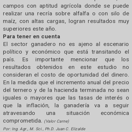
campos con aptitud agrícola donde se puede
realizar una recría sobre alfalfa o con silo de
maíz, con altas cargas, logran resultados muy
superiores este año.
Para tener en cuenta
El sector ganadero no es ajeno al escenario
político y económico que está transitando el
país. Es importante mencionar que los
resultados obtenidos en este estudio no
consideran el costo de oportunidad del dinero.
En la medida que el incremento anual del precio
del ternero y de la hacienda terminada no sean
iguales o mayores que las tasas de interés o
que la inflación, la ganadería va a seguir
atravesando una situación económica
comprometida.
(Valor Carne)
Por: Ing. Agr., M. Sci., Ph.D. Juan C. Elizalde