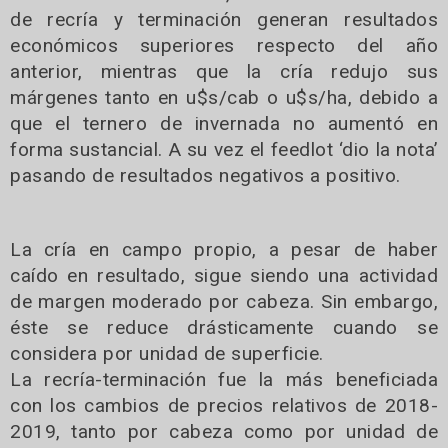
de recría y terminación generan resultados
económicos superiores respecto del año
anterior, mientras que la cría redujo sus
márgenes tanto en u$s/cab o u$s/ha, debido a
que el ternero de invernada no aumentó en
forma sustancial. A su vez el feedlot ‘dio la nota’
pasando de resultados negativos a positivo.
La cría en campo propio, a pesar de haber
caído en resultado, sigue siendo una actividad
de margen moderado por cabeza. Sin embargo,
éste se reduce drásticamente cuando se
considera por unidad de superficie.
La recría-terminación fue la más beneficiada
con los cambios de precios relativos de 2018-
2019, tanto por cabeza como por unidad de