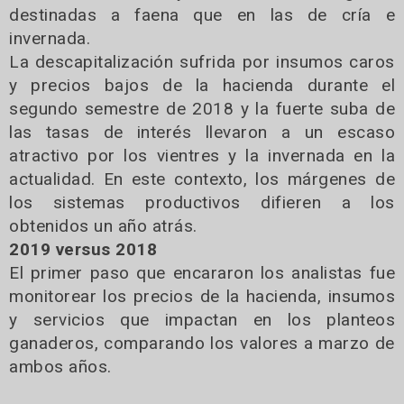
destinadas a faena que en las de cría e
invernada.
La descapitalización sufrida por insumos caros
y precios bajos de la hacienda durante el
segundo semestre de 2018 y la fuerte suba de
las tasas de interés llevaron a un escaso
atractivo por los vientres y la invernada en la
actualidad. En este contexto, los márgenes de
los sistemas productivos difieren a los
obtenidos un año atrás.
2019 versus 2018
El primer paso que encararon los analistas fue
monitorear los precios de la hacienda, insumos
y servicios que impactan en los planteos
ganaderos, comparando los valores a marzo de
ambos años.