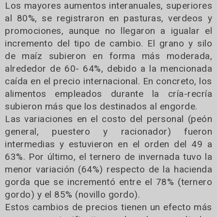
Los mayores aumentos interanuales, superiores
al 80%, se registraron en pasturas, verdeos y
promociones, aunque no llegaron a igualar el
incremento del tipo de cambio. El grano y silo
de maíz subieron en forma más moderada,
alrededor de 60- 64%, debido a la mencionada
caída en el precio internacional. En concreto, los
alimentos empleados durante la cría-recría
subieron más que los destinados al engorde.
Las variaciones en el costo del personal (peón
general, puestero y racionador) fueron
intermedias y estuvieron en el orden del 49 a
63%. Por último, el ternero de invernada tuvo la
menor variación (64%) respecto de la hacienda
gorda que se incrementó entre el 78% (ternero
gordo) y el 85% (novillo gordo).
Estos cambios de precios tienen un efecto más