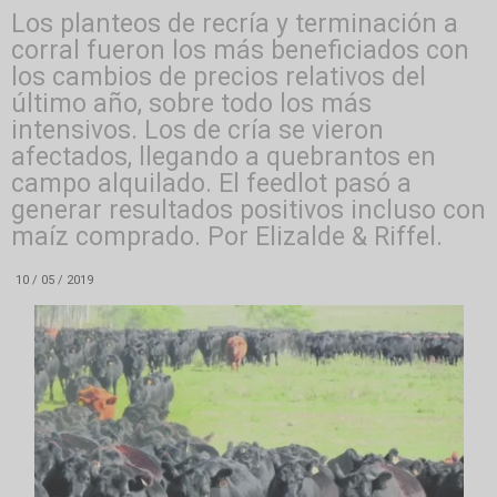
Los planteos de recría y terminación a
corral fueron los más beneficiados con
los cambios de precios relativos del
último año, sobre todo los más
intensivos. Los de cría se vieron
afectados, llegando a quebrantos en
campo alquilado. El feedlot pasó a
generar resultados positivos incluso con
maíz comprado. Por Elizalde & Riffel.
10 / 05 / 2019