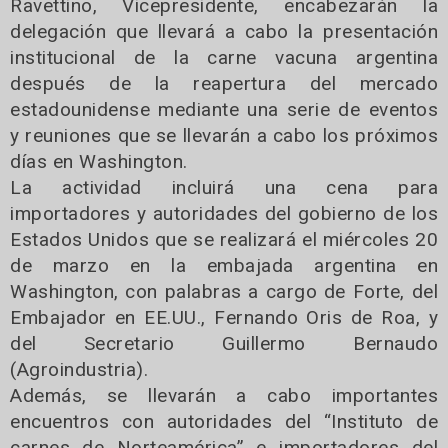
Ravettino, Vicepresidente, encabezarán la
delegación que llevará a cabo la presentación
institucional de la carne vacuna argentina
después de la reapertura del mercado
estadounidense mediante una serie de eventos
y reuniones que se llevarán a cabo los próximos
días en Washington.
La actividad incluirá una cena para
importadores y autoridades del gobierno de los
Estados Unidos que se realizará el miércoles 20
de marzo en la embajada argentina en
Washington, con palabras a cargo de Forte, del
Embajador en EE.UU., Fernando Oris de Roa, y
del Secretario Guillermo Bernaudo
(Agroindustria).
Además, se llevarán a cabo importantes
encuentros con autoridades del “Instituto de
carnes de Norteamérica” e importadores del