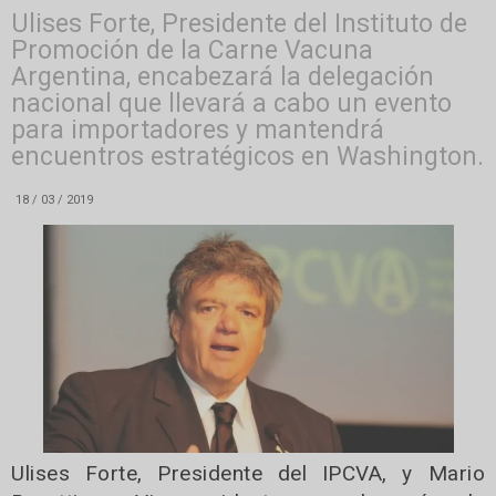
Ulises Forte, Presidente del Instituto de
Promoción de la Carne Vacuna
Argentina, encabezará la delegación
nacional que llevará a cabo un evento
para importadores y mantendrá
encuentros estratégicos en Washington.
18 / 03 / 2019
Ulises Forte, Presidente del IPCVA, y Mario