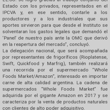
Estado con los privados, representados en el
IPCVA y, en ese sentido, contarle a los
productores y a los industriales que sus
aportes sirvieron para que desde el Instituto se
solventaran los gastos legales que demandó el
‘Panel’ de nuestro país ante la OMC que derivó
en la reapertura del mercado”, concluyó.
La delegación nacional, que será acompañada
por representantes de frigoríficos (Rioplatense,
Swift, Quickfood y Marfrig), también realizará
una recorrida por el supermercado “Whole
Foods Market/Amazon”, interesado en importar
carne de alta calidad argentina. La cadena de
supermercados “Whole Foods Market” fue
adquirida por el gigante Amazon en 2017 y se
caracteriza por la venta de productos naturales
con clientes de alto poder adquisitivo.