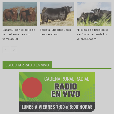
Casamú, con el sello de
Selecta, una propuesta
Ni la baja de precios le
la confianza para su
para celebrar
sacó a la hacienda los
venta anual
valores récord
ESCUCHAR RADIO EN VIVO