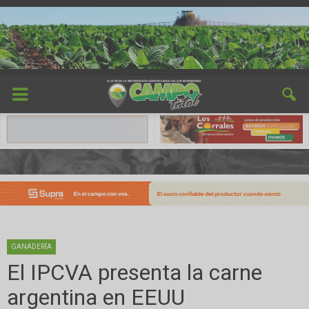
GANADERÍA
El IPCVA presenta la carne
argentina en EEUU