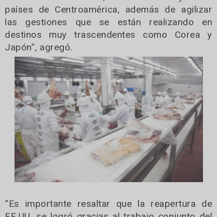
países de Centroamérica, además de agilizar
las gestiones que se están realizando en
destinos muy trascendentes como Corea y
Japón”, agregó.
“Es importante resaltar que la reapertura de
EE.UU. se logró gracias al trabajo conjunto del