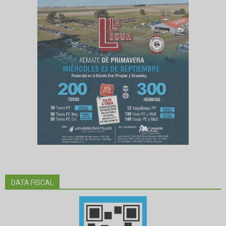
DATA FISCAL