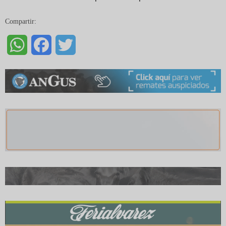
Compartir:
WhatsApp
Facebook
Twitter