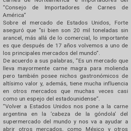
“Consejo de Importadores de Carnes de
América”
Sobre el mercado de Estados Unidos, Forte
aseguró que “si bien son 20 mil toneladas sin
arancel, más allá de lo comercial, lo importante
es que después de 17 años volvemos a uno de
los principales mercados del mundo”.
De acuerdo a sus palabras, “Es un mercado que
lleva mayormente carne magra para molienda
pero también posee nichos gastronómicos de
altísimo valor y, además, tiene mucha influencia
en otros mercados que muchas veces casi
como un espejo del estadounidense”.
“Volver a Estados Unidos nos pone a la carne
argentina en la ‘cabeza de la góndola’ del
supermercado del mundo y nos va a ayudar a
abrir otros mercados, como México y otros