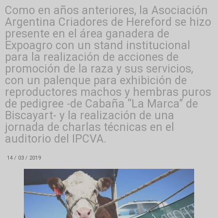
Como en años anteriores, la Asociación
Argentina Criadores de Hereford se hizo
presente en el área ganadera de
Expoagro con un stand institucional
para la realización de acciones de
promoción de la raza y sus servicios,
con un palenque para exhibición de
reproductores machos y hembras puros
de pedigree -de Cabaña “La Marca” de
Biscayart- y la realización de una
jornada de charlas técnicas en el
auditorio del IPCVA.
14 / 03 / 2019