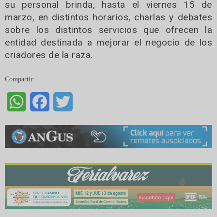
su personal brinda, hasta el viernes 15 de
marzo, en distintos horarios, charlas y debates
sobre los distintos servicios que ofrecen la
entidad destinada a mejorar el negocio de los
criadores de la raza.
Compartir:
WhatsApp
Facebook
Twitter