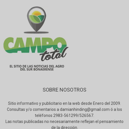
SOBRE NOSOTROS
Sitio informativo y publicitario en la web desde Enero del 2009.
Consultas y/o comentarios a damianhinding@gmail.com ó a los
teléfonos 2983-561299/526567.
Las notas publicadas no necesariamente reflejan el pensamiento
de la dirección.