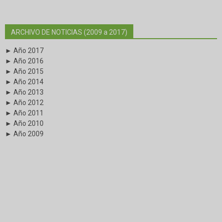
ARCHIVO DE NOTICIAS (2009 a 2017)
► Año 2017
► Año 2016
► Año 2015
► Año 2014
► Año 2013
► Año 2012
► Año 2011
► Año 2010
► Año 2009