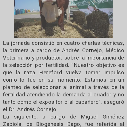
La jornada consistió en cuatro charlas técnicas,
la primera a cargo de Andrés Cornejo, Médico
Veterinario y productor, sobre la importancia de
la selección por fertilidad. “Nuestro objetivo es
que la raza Hereford vuelva tomar impulso
como lo fue en su momento. Estamos en un
planteo de seleccionar al animal a través de la
fertilidad atendiendo la demanda al criador y no
tanto como el expositor o al cabañero”, aseguró
el Dr. Andrés Cornejo.
La siguiente, a cargo de Miguel Giménez
Zapiola, de Biogénesis Bago, fue referida al