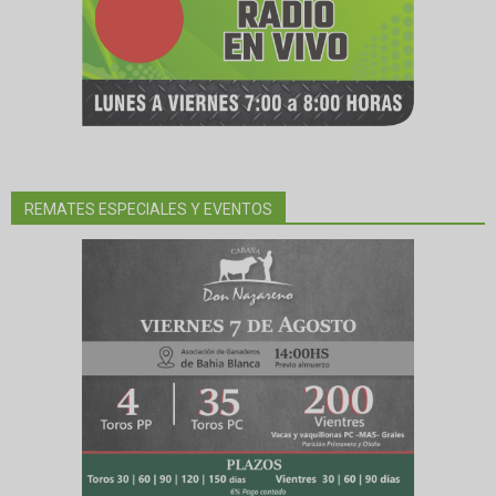
REMATES ESPECIALES Y EVENTOS