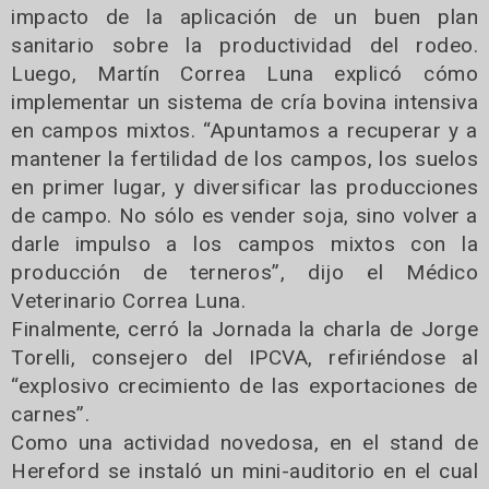
impacto de la aplicación de un buen plan
sanitario sobre la productividad del rodeo.
Luego, Martín Correa Luna explicó cómo
implementar un sistema de cría bovina intensiva
en campos mixtos. “Apuntamos a recuperar y a
mantener la fertilidad de los campos, los suelos
en primer lugar, y diversificar las producciones
de campo. No sólo es vender soja, sino volver a
darle impulso a los campos mixtos con la
producción de terneros”, dijo el Médico
Veterinario Correa Luna.
Finalmente, cerró la Jornada la charla de Jorge
Torelli, consejero del IPCVA, refiriéndose al
“explosivo crecimiento de las exportaciones de
carnes”.
Como una actividad novedosa, en el stand de
Hereford se instaló un mini-auditorio en el cual