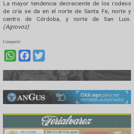
La mayor tendencia decreciente de los rodeos
de cría se da en el norte de Santa Fe, norte y
centro de Córdoba, y norte de San Luis.
(Agrovoz)
Compartir:
WhatsApp
Facebook
Twitter