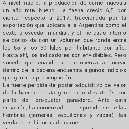
A nivel macro, la producción de carne muestra
un año muy bueno. La faena creció 6,5 por
ciento respecto a 2017, traccionada por la
exportación que ubicará a la Argentina como el
sexto proveedor mundial, y el mercado interno
se consolida con un volumen que ronda entre
los 55 y los 60 kilos por habitante por año.
Hasta ahí, los indicadores son envidiables. Pero
sucede que cuando uno comienza a bucear
dentro de la cadena encuentra algunos indicios
que generan preocupación.
La fuerte pérdida del poder adquisitivo del valor
de la hacienda está generando desinterés por
parte del productor ganadero. Ante esta
situación, ha comenzado a desprenderse de las
hembras (terneras, vaquillonas y vacas), las
verdaderas fábricas de carne.