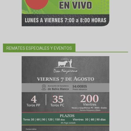
REMATES ESPECIALES Y EVENTOS