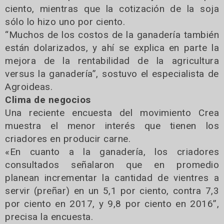
ciento, mientras que la cotización de la soja
sólo lo hizo uno por ciento.
“Muchos de los costos de la ganadería también
están dolarizados, y ahí se explica en parte la
mejora de la rentabilidad de la agricultura
versus la ganadería”, sostuvo el especialista de
Agroideas.
Clima de negocios
Una reciente encuesta del movimiento Crea
muestra el menor interés que tienen los
criadores en producir carne.
«En cuanto a la ganadería, los criadores
consultados señalaron que en promedio
planean incrementar la cantidad de vientres a
servir (preñar) en un 5,1 por ciento, contra 7,3
por ciento en 2017, y 9,8 por ciento en 2016”,
precisa la encuesta.