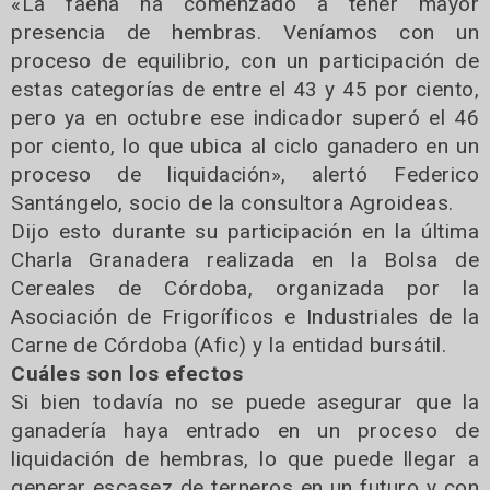
«La faena ha comenzado a tener mayor
presencia de hembras. Veníamos con un
proceso de equilibrio, con un participación de
estas categorías de entre el 43 y 45 por ciento,
pero ya en octubre ese indicador superó el 46
por ciento, lo que ubica al ciclo ganadero en un
proceso de liquidación», alertó Federico
Santángelo, socio de la consultora Agroideas.
Dijo esto durante su participación en la última
Charla Granadera realizada en la Bolsa de
Cereales de Córdoba, organizada por la
Asociación de Frigoríficos e Industriales de la
Carne de Córdoba (Afic) y la entidad bursátil.
Cuáles son los efectos
Si bien todavía no se puede asegurar que la
ganadería haya entrado en un proceso de
liquidación de hembras, lo que puede llegar a
generar escasez de terneros en un futuro y con