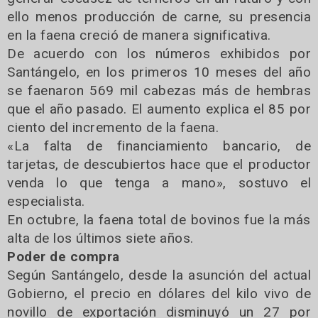
ello menos producción de carne, su presencia
en la faena creció de manera significativa.
De acuerdo con los números exhibidos por
Santángelo, en los primeros 10 meses del año
se faenaron 569 mil cabezas más de hembras
que el año pasado. El aumento explica el 85 por
ciento del incremento de la faena.
«La falta de financiamiento bancario, de
tarjetas, de descubiertos hace que el productor
venda lo que tenga a mano», sostuvo el
especialista.
En octubre, la faena total de bovinos fue la más
alta de los últimos siete años.
Poder de compra
Según Santángelo, desde la asunción del actual
Gobierno, el precio en dólares del kilo vivo de
novillo de exportación disminuyó un 27 por