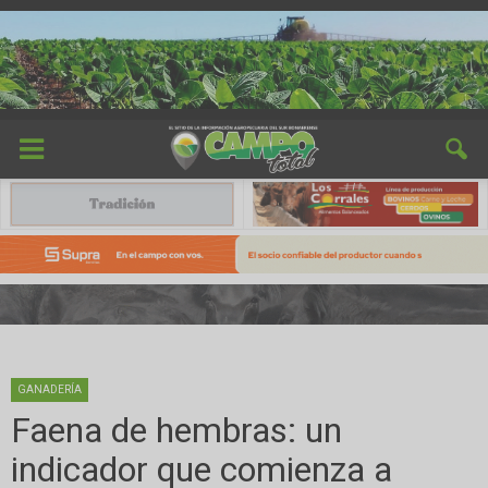
GANADERÍA
Faena de hembras: un
indicador que comienza a