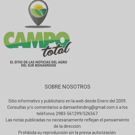
SOBRE NOSOTROS
Sitio informativo y publicitario en la web desde Enero del 2009.
Consultas y/o comentarios a damianhinding@gmail.com ó a los
teléfonos 2983-561299/526567.
Las notas publicadas no necesariamente reflejan el pensamiento
de la dirección.
Prohibida su reproducción sin la previa autorización.