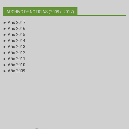
ARCHIVO DE NOTICIAS (2009 a 2017)
► Año 2017
► Año 2016
► Año 2015
► Año 2014
► Año 2013
► Año 2012
► Año 2011
► Año 2010
► Año 2009