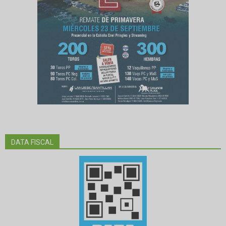
DATA FISCAL