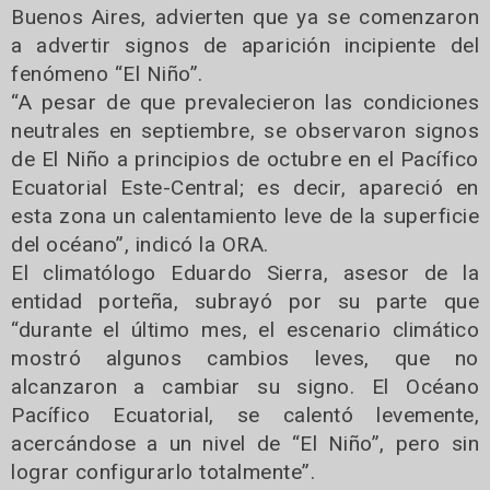
Buenos Aires, advierten que ya se comenzaron
a advertir signos de aparición incipiente del
fenómeno “El Niño”.
“A pesar de que prevalecieron las condiciones
neutrales en septiembre, se observaron signos
de El Niño a principios de octubre en el Pacífico
Ecuatorial Este-Central; es decir, apareció en
esta zona un calentamiento leve de la superficie
del océano”, indicó la ORA.
El climatólogo Eduardo Sierra, asesor de la
entidad porteña, subrayó por su parte que
“durante el último mes, el escenario climático
mostró algunos cambios leves, que no
alcanzaron a cambiar su signo. El Océano
Pacífico Ecuatorial, se calentó levemente,
acercándose a un nivel de “El Niño”, pero sin
lograr configurarlo totalmente”.