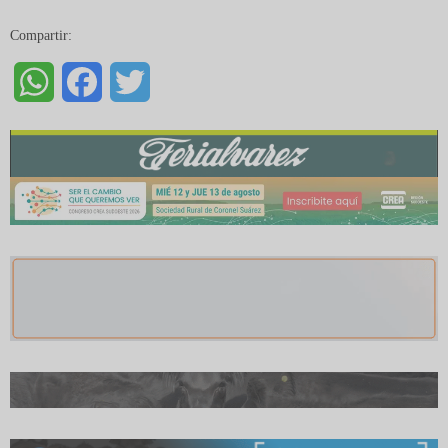
Compartir:
WhatsApp
Facebook
Twitter