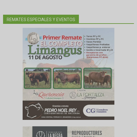
REMATES ESPECIALES Y EVENTOS