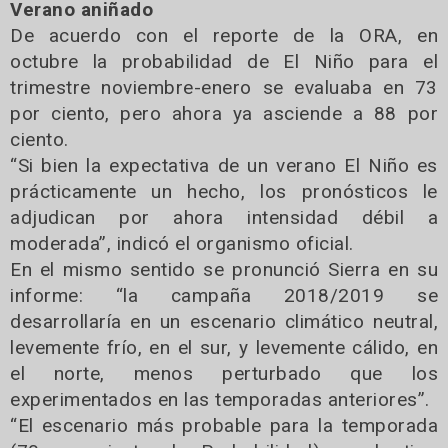
Verano aniñado
De acuerdo con el reporte de la ORA, en
octubre la probabilidad de El Niño para el
trimestre noviembre-enero se evaluaba en 73
por ciento, pero ahora ya asciende a 88 por
ciento.
“Si bien la expectativa de un verano El Niño es
prácticamente un hecho, los pronósticos le
adjudican por ahora intensidad débil a
moderada”, indicó el organismo oficial.
En el mismo sentido se pronunció Sierra en su
informe: “la campaña 2018/2019 se
desarrollaría en un escenario climático neutral,
levemente frío, en el sur, y levemente cálido, en
el norte, menos perturbado que los
experimentados en las temporadas anteriores”.
“El escenario más probable para la temporada