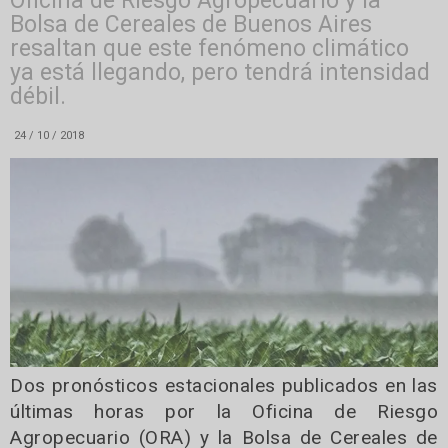
Oficina de Riesgo Agropecuario y la
Bolsa de Cereales de Buenos Aires
resaltan que este fenómeno climático
ya está llegando, pero tendrá intensidad
débil.
24 / 10 / 2018
Dos pronósticos estacionales publicados en las
últimas horas por la Oficina de Riesgo
Agropecuario (ORA) y la Bolsa de Cereales de