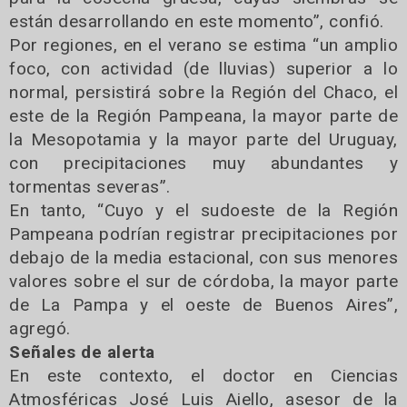
están desarrollando en este momento”, confió.
Por regiones, en el verano se estima “un amplio
foco, con actividad (de lluvias) superior a lo
normal, persistirá sobre la Región del Chaco, el
este de la Región Pampeana, la mayor parte de
la Mesopotamia y la mayor parte del Uruguay,
con precipitaciones muy abundantes y
tormentas severas”.
En tanto, “Cuyo y el sudoeste de la Región
Pampeana podrían registrar precipitaciones por
debajo de la media estacional, con sus menores
valores sobre el sur de córdoba, la mayor parte
de La Pampa y el oeste de Buenos Aires”,
agregó.
Señales de alerta
En este contexto, el doctor en Ciencias
Atmosféricas José Luis Aiello, asesor de la