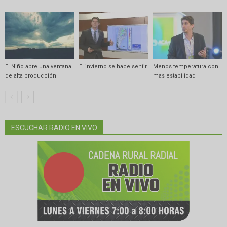
El Niño abre una ventana
El invierno se hace sentir
Menos temperatura con
de alta producción
mas estabilidad
ESCUCHAR RADIO EN VIVO