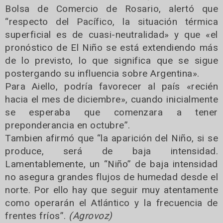
Bolsa de Comercio de Rosario, alertó que
“respecto del Pacífico, la situación térmica
superficial es de cuasi-neutralidad» y que «el
pronóstico de El Niño se está extendiendo más
de lo previsto, lo que significa que se sigue
postergando su influencia sobre Argentina».
Para Aiello, podría favorecer al país «recién
hacia el mes de diciembre», cuando inicialmente
se esperaba que comenzara a tener
preponderancia en octubre”.
Tambien afirmó que “la aparición del Niño, si se
produce, será de baja intensidad.
Lamentablemente, un “Niño” de baja intensidad
no asegura grandes flujos de humedad desde el
norte. Por ello hay que seguir muy atentamente
como operarán el Atlántico y la frecuencia de
frentes fríos”.
(Agrovoz)