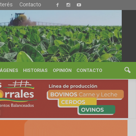
S
OPINIÓN
CONTACTO