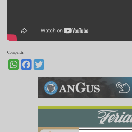
Compartir:
WhatsApp
Facebook
Twitter