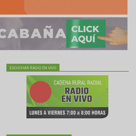
ESCUCHAR RADIO EN VIVO