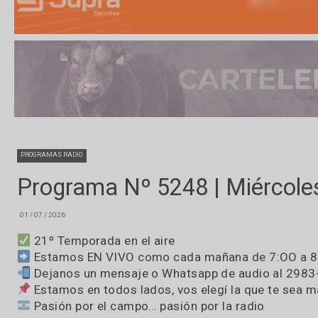
PROGRAMAS RADIO
Programa Nº 5248 | Miér
01 / 07 / 2026
21º Temporada en el aire