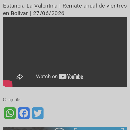
Estancia La Valentina | Remate anual de vientres
en Bolívar | 27/06/2026
Compartir:
WhatsApp
Facebook
Twitter