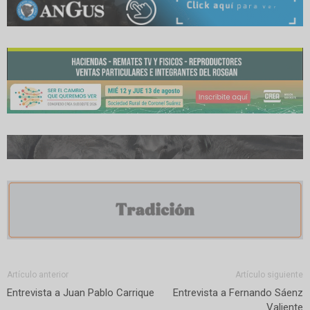
Artículo anterior
Artículo siguiente
Entrevista a Juan Pablo Carrique
Entrevista a Fernando Sáenz
Valiente