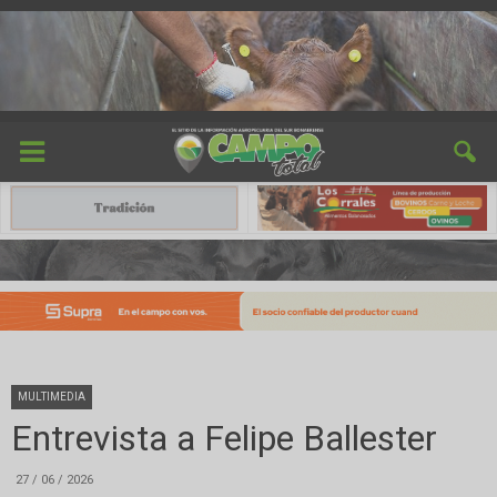
MULTIMEDIA
Entrevista a Felipe Ballester
27 / 06 / 2026