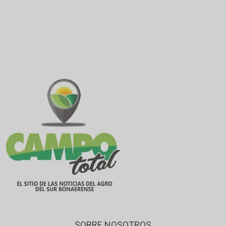
SOBRE NOSOTROS