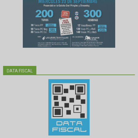
DATA FISCAL