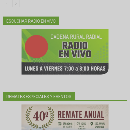
ESCUCHAR RADIO EN VIVO
REMATES ESPECIALES Y EVENTOS