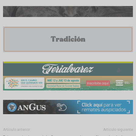
Artículo anterior
Artículo siguiente