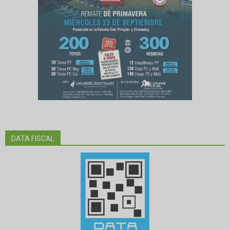
DATA FISCAL