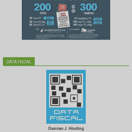
DATA FISCAL
Damian J. Hinding