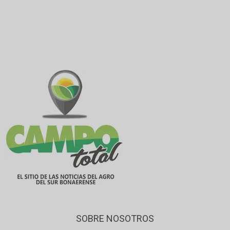
SOBRE NOSOTROS