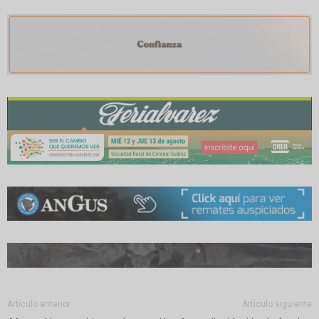
Artículo anterior
Artículo siguiente