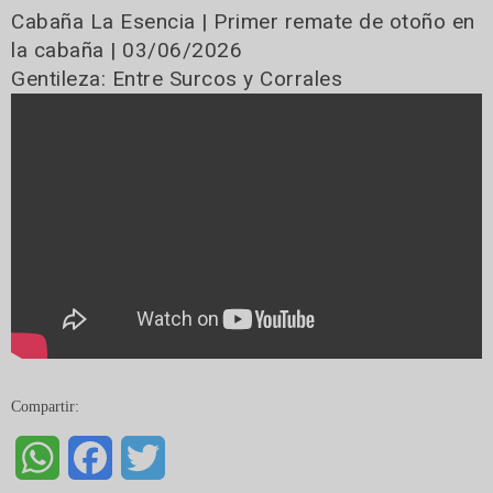
Cabaña La Esencia | Primer remate de otoño en
la cabaña | 03/06/2026
Gentileza: Entre Surcos y Corrales
Compartir:
WhatsApp
Facebook
Twitter