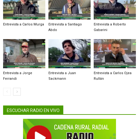
Entrevista a Carlos Murga
Entrevista a Santiago
Entrevista a Roberto
Abdo
Gabarini
Entrevista a Jorge
Entrevista a Juan
Entrevista a Carlos Ojea
Ferrandi
Sackmann
Rullán
ESCUCHAR RADIO EN VIVO