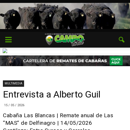
MULTIMEDIA
Entrevista a Alberto Guil
15 / 05 / 2026
Cabaña Las Blancas | Remate anual de Las
“MAS” de Delfinagro | 14/05/2026