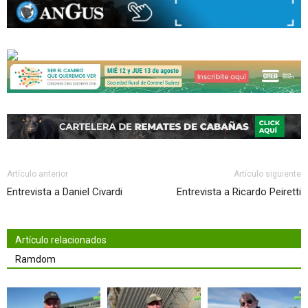
Artículo anterior
Artículo siguiente
Entrevista a Daniel Civardi
Entrevista a Ricardo Peiretti
Artículo relacionados
Ramdom