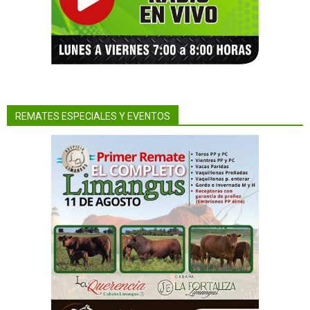
REMATES ESPECIALES Y EVENTOS