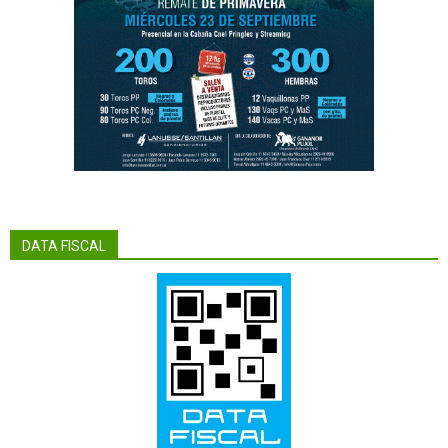
DATA FISCAL