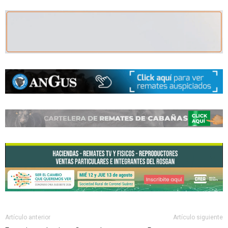
Artículo anterior
Artículo siguiente