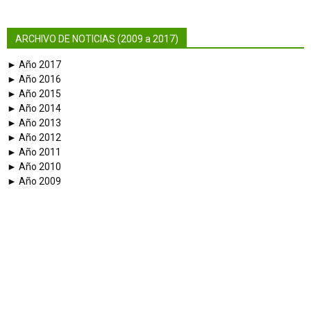
ARCHIVO DE NOTICIAS (2009 a 2017)
► Año 2017
► Año 2016
► Año 2015
► Año 2014
► Año 2013
► Año 2012
► Año 2011
► Año 2010
► Año 2009