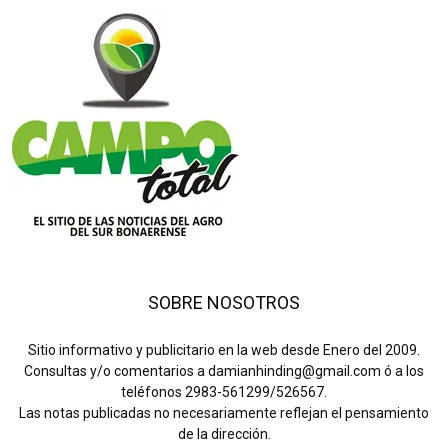
SOBRE NOSOTROS
Sitio informativo y publicitario en la web desde Enero del 2009.
Consultas y/o comentarios a damianhinding@gmail.com ó a los
teléfonos 2983-561299/526567.
Las notas publicadas no necesariamente reflejan el pensamiento
de la dirección.