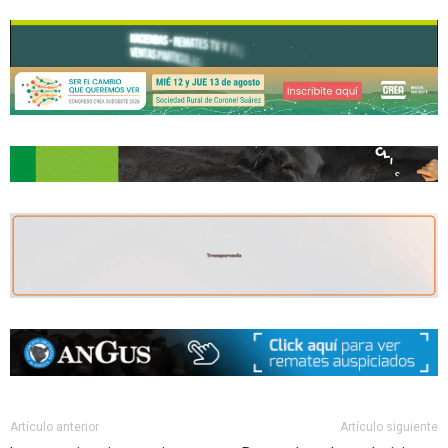
Artículo anterior
Artículo siguiente