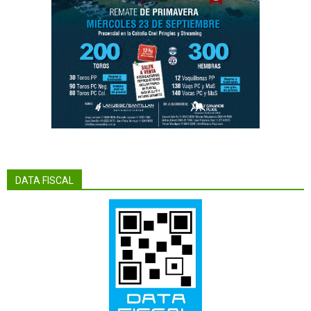
DATA FISCAL