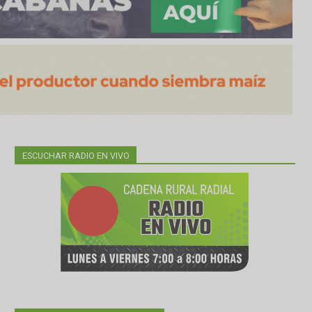
ESCUCHAR RADIO EN VIVO