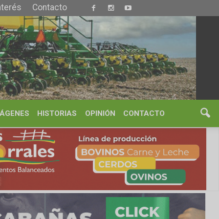
S
OPINIÓN
CONTACTO