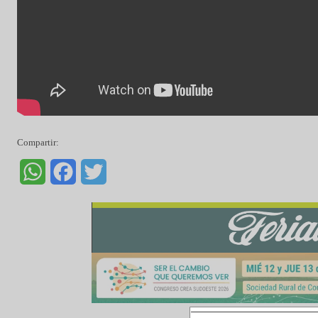
Compartir:
WhatsApp
Facebook
Twitter