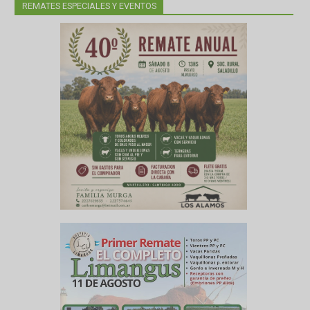
REMATES ESPECIALES Y EVENTOS