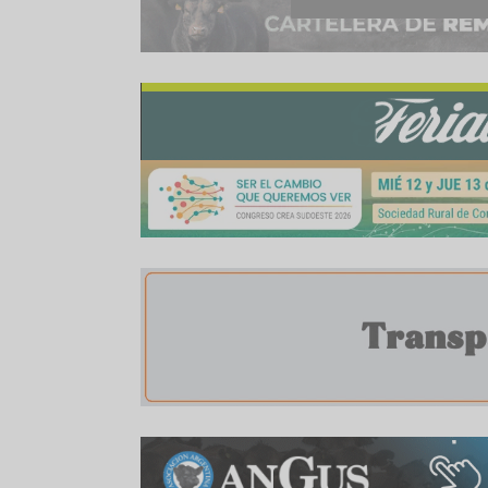
Compartir:
WhatsApp
Facebook
Twitter