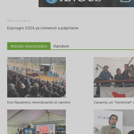
Artículo anterior
Expoagro 2026 ya comenzó a palpitarse