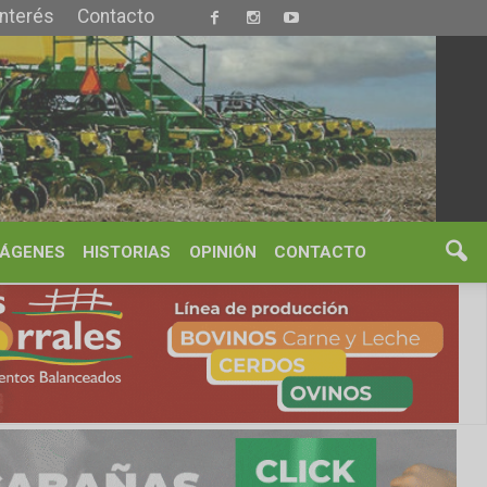
S
OPINIÓN
CONTACTO