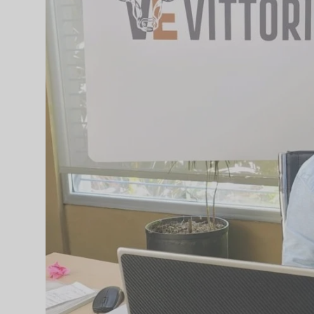
19 / 02 / 2026