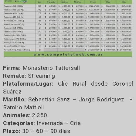
Firma:
Monasterio Tattersall
Remate:
Streaming
Plataforma/Lugar:
Clic Rural desde Coronel
Suárez
Martillo:
Sebastián Sanz – Jorge Rodríguez –
Ramiro Mattioli
Animales
: 2.350
Categorías:
Invernada – Cria
Plazo:
30 – 60 – 90 días