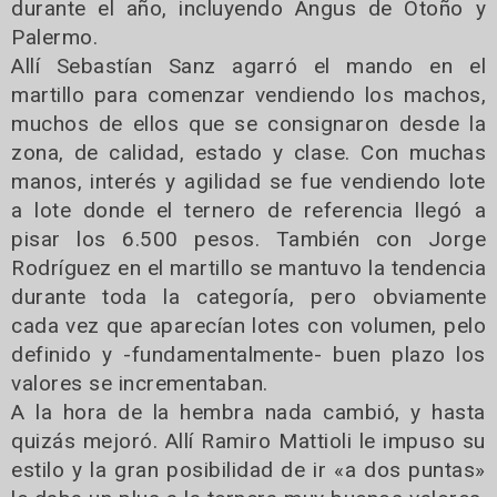
durante el año, incluyendo Angus de Otoño y
Palermo.
Allí Sebastían Sanz agarró el mando en el
martillo para comenzar vendiendo los machos,
muchos de ellos que se consignaron desde la
zona, de calidad, estado y clase. Con muchas
manos, interés y agilidad se fue vendiendo lote
a lote donde el ternero de referencia llegó a
pisar los 6.500 pesos. También con Jorge
Rodríguez en el martillo se mantuvo la tendencia
durante toda la categoría, pero obviamente
cada vez que aparecían lotes con volumen, pelo
definido y -fundamentalmente- buen plazo los
valores se incrementaban.
A la hora de la hembra nada cambió, y hasta
quizás mejoró. Allí Ramiro Mattioli le impuso su
estilo y la gran posibilidad de ir «a dos puntas»