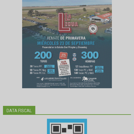
DATA FISCAL