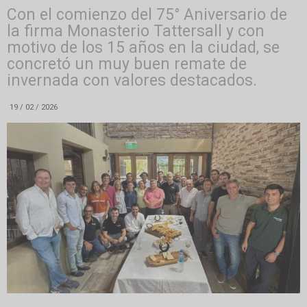
Con el comienzo del 75° Aniversario de
la firma Monasterio Tattersall y con
motivo de los 15 años en la ciudad, se
concretó un muy buen remate de
invernada con valores destacados.
19 / 02 / 2026