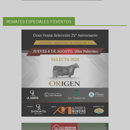
REMATES ESPECIALES Y EVENTOS