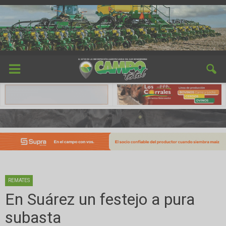
REMATES
En Suárez un festejo a pura
subasta