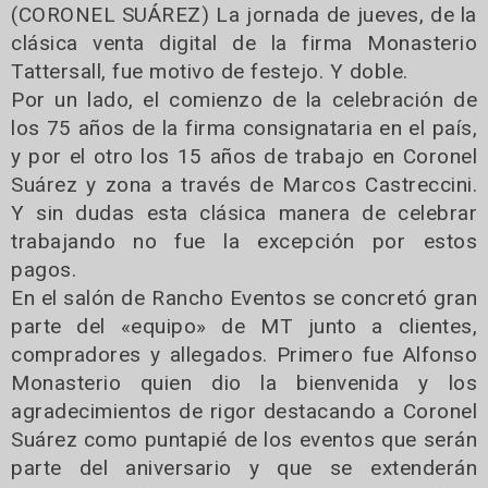
(CORONEL SUÁREZ) La jornada de jueves, de la
clásica venta digital de la firma Monasterio
Tattersall, fue motivo de festejo. Y doble.
Por un lado, el comienzo de la celebración de
los 75 años de la firma consignataria en el país,
y por el otro los 15 años de trabajo en Coronel
Suárez y zona a través de Marcos Castreccini.
Y sin dudas esta clásica manera de celebrar
trabajando no fue la excepción por estos
pagos.
En el salón de Rancho Eventos se concretó gran
parte del «equipo» de MT junto a clientes,
compradores y allegados. Primero fue Alfonso
Monasterio quien dio la bienvenida y los
agradecimientos de rigor destacando a Coronel
Suárez como puntapié de los eventos que serán
parte del aniversario y que se extenderán