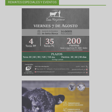
REMATES ESPECIALES Y EVENTOS