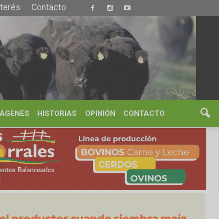
S
OPINIÓN
CONTACTO