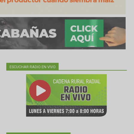
ESCUCHAR RADIO EN VIVO
tal