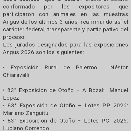
conformado por los expositores que
participaron con animales en las muestras
Angus de los últimos 3 años, reafirmando así el
carácter federal, transparente y participativo del
proceso.
Los jurados designados para las exposiciones
Angus 2026 son los siguientes:
• Exposición Rural de Palermo: Néstor
Chiaravalli
• 83° Exposición de Otoño – A Bozal: Manuel
López
• 83° Exposición de Otoño – Lotes P.P. 2026:
Mariano Zanguitu
• 83° Exposición de Otoño – Lotes P.C. 2026:
Luciano Correndo