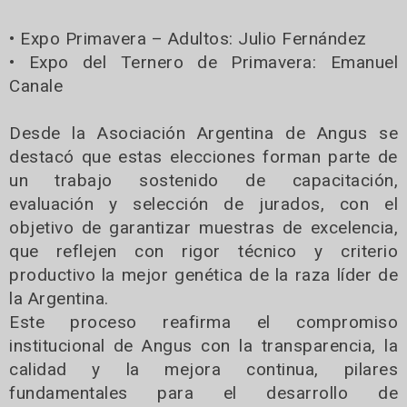
• Expo Primavera – Adultos: Julio Fernández
• Expo del Ternero de Primavera: Emanuel
Canale
Desde la Asociación Argentina de Angus se
destacó que estas elecciones forman parte de
un trabajo sostenido de capacitación,
evaluación y selección de jurados, con el
objetivo de garantizar muestras de excelencia,
que reflejen con rigor técnico y criterio
productivo la mejor genética de la raza líder de
la Argentina.
Este proceso reafirma el compromiso
institucional de Angus con la transparencia, la
calidad y la mejora continua, pilares
fundamentales para el desarrollo de