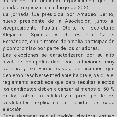
su cargo las distintas exposiciones que la
entidad organizará a lo largo de 2026.
La jornada fue presidida por Amadeo Derito,
nuevo presidente de la Asociación, junto al
vicepresidente Fabián Otero, el secretario
Alejandro Spinella y el tesorero Carlos
Fernández, en un marco de amplia participación
y compromiso por parte de los criadores.
Las elecciones se caracterizaron por su alto
nivel de competitividad, con votaciones muy
parejas y, en varios casos, definiciones que
debieron resolverse mediante balotaje, ya que el
reglamento establece que para resultar electos
los candidatos deben alcanzar al menos el 50 %
de los votos. La calidad y el prestigio de los
postulantes explicaron lo reñido de cada
elección.
Cabe destacar que el padrón electoral estuvo