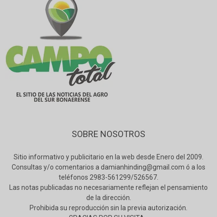
SOBRE NOSOTROS
Sitio informativo y publicitario en la web desde Enero del 2009.
Consultas y/o comentarios a damianhinding@gmail.com ó a los
teléfonos 2983-561299/526567.
Las notas publicadas no necesariamente reflejan el pensamiento
de la dirección.
Prohibida su reproducción sin la previa autorización.