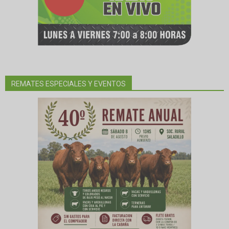
REMATES ESPECIALES Y EVENTOS