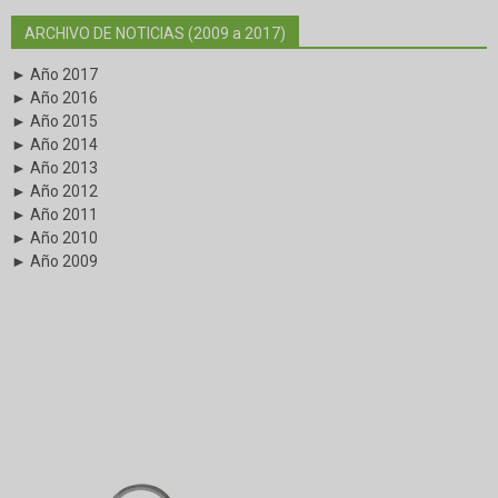
ARCHIVO DE NOTICIAS (2009 a 2017)
► Año 2017
► Año 2016
► Año 2015
► Año 2014
► Año 2013
► Año 2012
► Año 2011
► Año 2010
► Año 2009