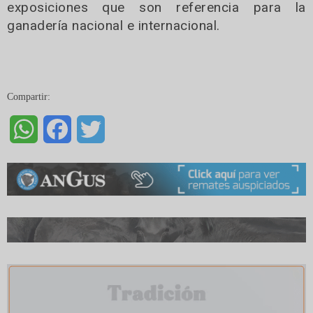
exposiciones que son referencia para la
ganadería nacional e internacional.
Compartir:
WhatsApp
Facebook
Twitter