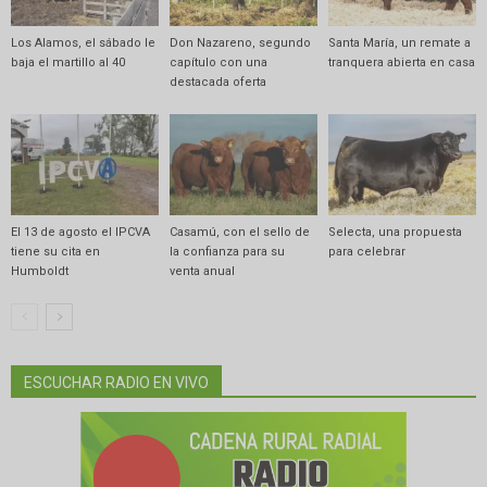
Los Alamos, el sábado le
Don Nazareno, segundo
Santa María, un remate a
baja el martillo al 40
capítulo con una
tranquera abierta en casa
destacada oferta
El 13 de agosto el IPCVA
Casamú, con el sello de
Selecta, una propuesta
tiene su cita en
la confianza para su
para celebrar
Humboldt
venta anual
ESCUCHAR RADIO EN VIVO