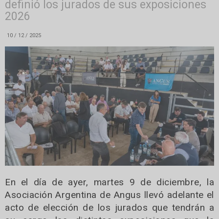
definió los jurados de sus exposiciones
2026
10 / 12 / 2025
En el día de ayer, martes 9 de diciembre, la
Asociación Argentina de Angus llevó adelante el
acto de elección de los jurados que tendrán a