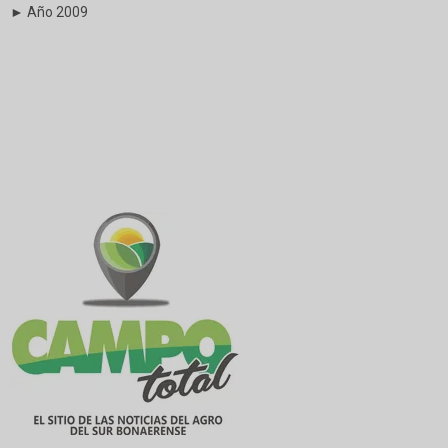
► Año 2009