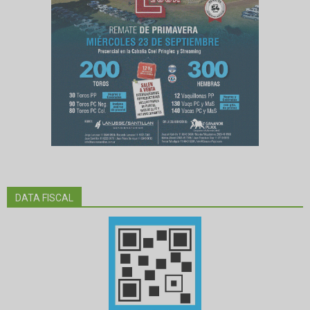
DATA FISCAL