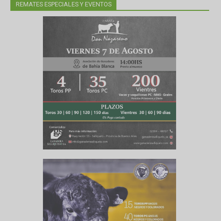
REMATES ESPECIALES Y EVENTOS