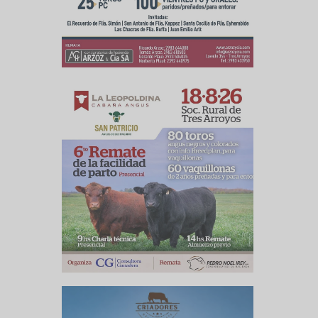
bierta en