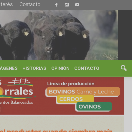
S
OPINIÓN
CONTACTO