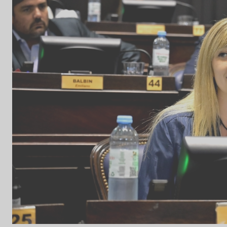
01 / 12 / 2025