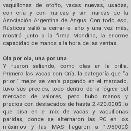
vaquillonas de otoño, vacas nuevas, usadas,
con cría y con marcas y sin marcas de la
Asociación Argentina de Angus. Con todo eso,
Rústicos salió a cerrar el año y una vez más,
mostró junto a la firma Mondino, la enorme
capacidad de manos a la hora de las ventas.
Ola por ola, una por una
Y fueron saliendo, como olas en la orilla.
Primero las vacas con Cría, la categoría que “a
priori” mejor se venía pagando en el mercado,
tuvo sus precios, todo dentro de la lógica del
mercado de valores, pero hubo manos y
precios con destacados de hasta 2.420.000$ lo
que pisa en el mix de vacas y vaquillonas
paridas, donde se alternaron las PC en los
máximos y las MAS llegaron a 1.95000$