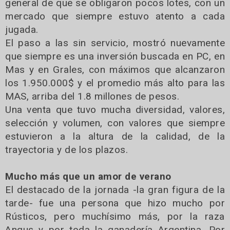
general de que se obligaron pocos lotes, con un
mercado que siempre estuvo atento a cada
jugada.
El paso a las sin servicio, mostró nuevamente
que siempre es una inversión buscada en PC, en
Mas y en Grales, con máximos que alcanzaron
los 1.950.000$ y el promedio más alto para las
MAS, arriba del 1.8 millones de pesos.
Una venta que tuvo mucha diversidad, valores,
selección y volumen, con valores que siempre
estuvieron a la altura de la calidad, de la
trayectoria y de los plazos.
Mucho más que un amor de verano
El destacado de la jornada -la gran figura de la
tarde- fue una persona que hizo mucho por
Rústicos, pero muchísimo más, por la raza
Angus y por toda la ganadería Argentina. Por