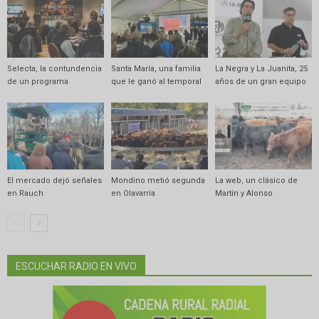
Selecta, la contundencia
Santa María, una familia
La Negra y La Juanita, 25
de un programa
que le ganó al temporal
años de un gran equipo
El mercado dejó señales
Mondino metió segunda
La web, un clásico de
en Rauch
en Olavarría
Martín y Alonso
ESCUCHAR RADIO EN VIVO