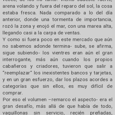
arena volando y fuera del reparo del sol, la cosa
estaba fresca. Nada comparado a lo del día
anterior, donde una tormenta de importancia,
rozó la zona y enojó el mar, con una marea alta,
llegando casi a la carpa de ventas.
Y como si fuera poco en este mercado que aún
no sabemos adonde termina- sube, se afirma,
sigue subiendo- los vientres eran aún el gran
interrogante, más aún cuando los propios
cabañeros y criadores, tuvieron que salir a
“reemplazar” los inexistentes bancos y tarjetas,
y en un gran esfuerzo, dar los plazos acordes a
categorías que sin ellos, es muy difícil de
comprar.
Por eso el volumen –remarco el aspecto- era el
gran desafío, más allá de que había de todo,
vaquillonas sin servicio, recién preñadas,