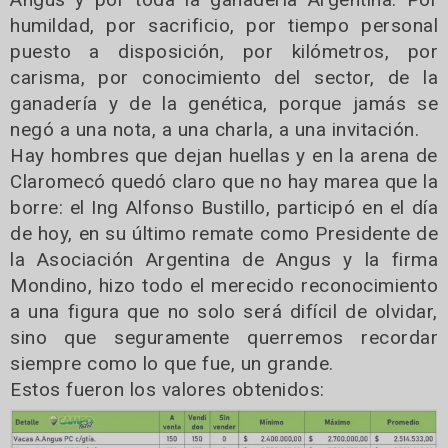
humildad, por sacrificio, por tiempo personal
puesto a disposición, por kilómetros, por
carisma, por conocimiento del sector, de la
ganadería y de la genética, porque jamás se
negó a una nota, a una charla, a una invitación.
Hay hombres que dejan huellas y en la arena de
Claromecó quedó claro que no hay marea que la
borre: el Ing Alfonso Bustillo, participó en el día
de hoy, en su último remate como Presidente de
la Asociación Argentina de Angus y la firma
Mondino, hizo todo el merecido reconocimiento
a una figura que no solo será difícil de olvidar,
sino que seguramente querremos recordar
siempre como lo que fue, un grande.
Estos fueron los valores obtenidos: