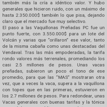
también más la cría a idéntico valor. Y hubo
generales que hicieron ruido, con un máximo de
hasta 2.350.000$ también lo que pisa, dejando
claro que el mercado fue muy selectivo.
El paso a las Vaquillonas Preñadas PC fue un
punto fuerte, con 3.550.000$ para un lote del
Volcán y varias que “orillaron” ese valor, tanto
de la misma cabaña como unas destacadas del
Vendaval. Tras las más empoderadas, la tarifa
rondo valores más terrenales, promediando los
casi 2.5 millones de pesos. Unas vacas
preñadas, subieron un poco el tono de ese
promedio, para que las “MAS” mostraran otra
vez, que a veces la vaca, supera a la vaquillona
con topes que en las primeras, estuvieron en
los 2.7 millones de pesos. Para redondear, unas
Vacas generales con buenas tarifas y la tónica