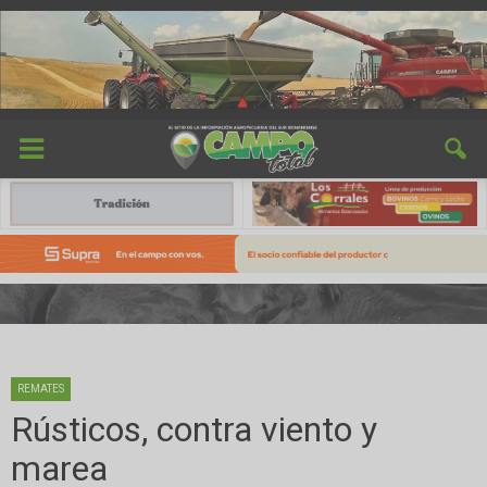
REMATES
Rústicos, contra viento y
marea