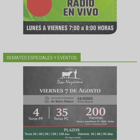
REMATES ESPECIALES Y EVENTOS