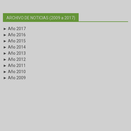
ARCHIVO DE NOTICIAS (2009 a 2017)
► Año 2017
► Año 2016
► Año 2015
► Año 2014
► Año 2013
► Año 2012
► Año 2011
► Año 2010
► Año 2009