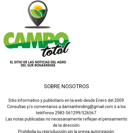
SOBRE NOSOTROS
Sitio informativo y publicitario en la web desde Enero del 2009.
Consultas y/o comentarios a damianhinding@gmail.com ó a los
teléfonos 2983-561299/526567.
Las notas publicadas no necesariamente reflejan el pensamiento
de la dirección.
Prohibida su reproducción sin la previa autorización.