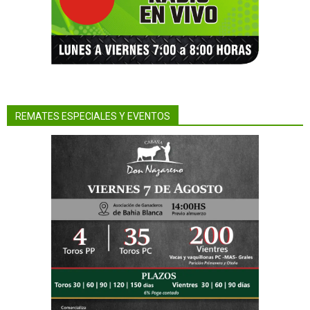
REMATES ESPECIALES Y EVENTOS