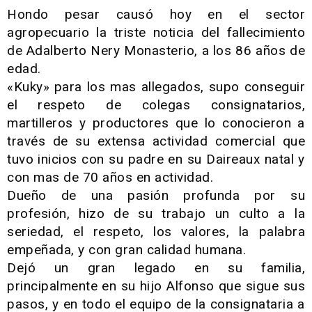
Hondo pesar causó hoy en el sector
agropecuario la triste noticia del fallecimiento
de Adalberto Nery Monasterio, a los 86 años de
edad.
«Kuky» para los mas allegados, supo conseguir
el respeto de colegas consignatarios,
martilleros y productores que lo conocieron a
través de su extensa actividad comercial que
tuvo inicios con su padre en su Daireaux natal y
con mas de 70 años en actividad.
Dueño de una pasión profunda por su
profesión, hizo de su trabajo un culto a la
seriedad, el respeto, los valores, la palabra
empeñada, y con gran calidad humana.
Dejó un gran legado en su familia,
principalmente en su hijo Alfonso que sigue sus
pasos, y en todo el equipo de la consignataria a