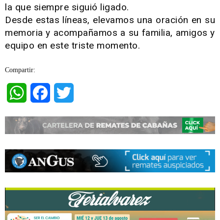
la que siempre siguió ligado.
Desde estas líneas, elevamos una oración en su
memoria y acompañamos a su familia, amigos y
equipo en este triste momento.
Compartir:
WhatsApp
Facebook
Twitter