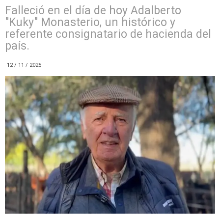
Falleció en el día de hoy Adalberto
"Kuky" Monasterio, un histórico y
referente consignatario de hacienda del
país.
12 / 11 / 2025