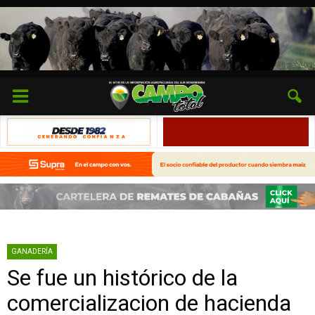
GANADERÍA
Se fue un histórico de la
comercializacion de hacienda