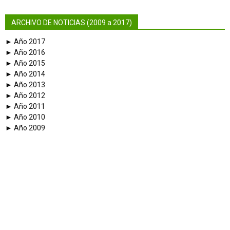
ARCHIVO DE NOTICIAS (2009 a 2017)
► Año 2017
► Año 2016
► Año 2015
► Año 2014
► Año 2013
► Año 2012
► Año 2011
► Año 2010
► Año 2009