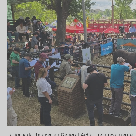
23 / 10 / 2025