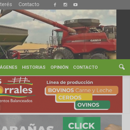
S
OPINIÓN
CONTACTO