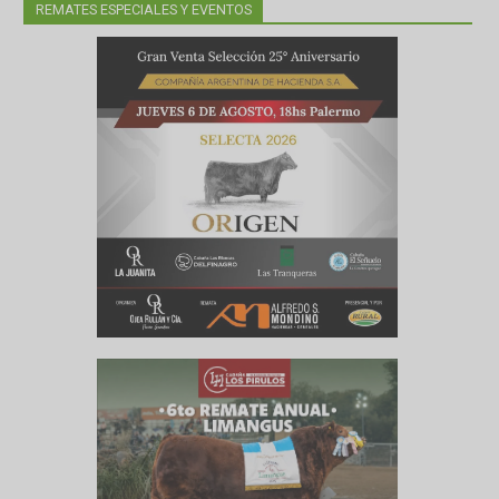
REMATES ESPECIALES Y EVENTOS