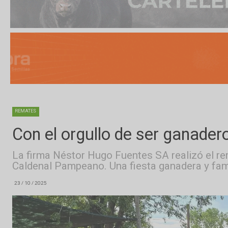
REMATES
Con el orgullo de ser gan
La firma Néstor Hugo Fuentes SA realizó 
Caldenal Pampeano. Una fiesta ganadera 